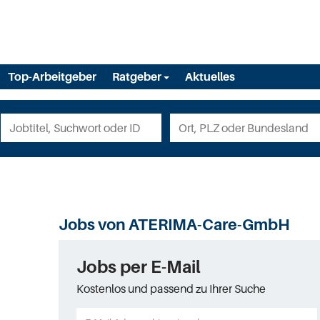
Top-Arbeitgeber
Ratgeber
Aktuelles
Jobs von ATERIMA-Care-GmbH
Jobs per E-Mail
Kostenlos und passend zu Ihrer Suche