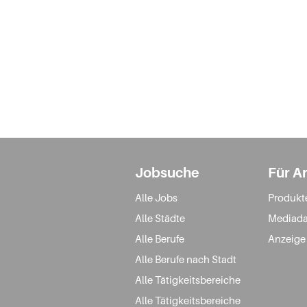
Jobsuche
Für A
Alle Jobs
Produkt
Alle Städte
Mediada
Alle Berufe
Anzeige
Alle Berufe nach Stadt
Alle Tätigkeitsbereiche
Alle Tätigkeitsbereiche