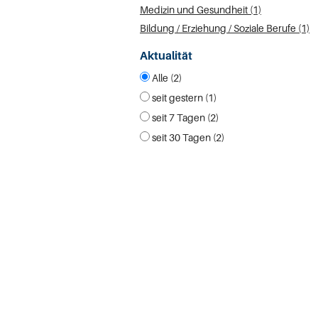
Medizin und Gesundheit (1)
Bildung / Erziehung / Soziale Berufe (1)
Aktualität
Alle (2)
seit gestern (1)
seit 7 Tagen (2)
seit 30 Tagen (2)