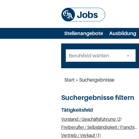
Stellenangebote
Ausbildung
Start
Suchergebnisse
Suchergebnisse filtern
Tätigkeitsfeld
Vorstand / Geschäftsführung (2)
Freiberufler / Selbständigkeit / Franchise (2)
Vertrieb / Verkauf (1)