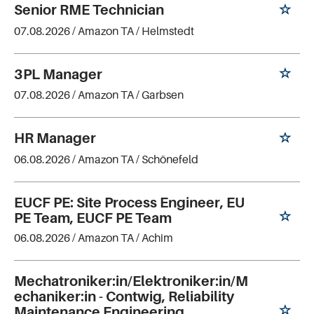
Senior RME Technician
07.08.2026 /
Amazon TA
/ Helmstedt
3PL Manager
07.08.2026 /
Amazon TA
/ Garbsen
HR Manager
06.08.2026 /
Amazon TA
/ Schönefeld
EUCF PE: Site Process Engineer, EU
PE Team, EUCF PE Team
06.08.2026 /
Amazon TA
/ Achim
Mechatroniker:in/Elektroniker:in/M
echaniker:in - Contwig, Reliability
Maintenance Engineering