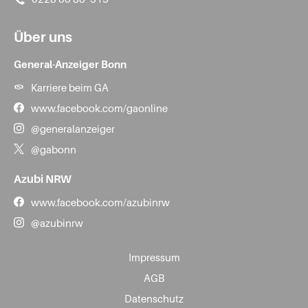
Über uns
General-Anzeiger Bonn
Karriere beim GA
www.facebook.com/gaonline
@generalanzeiger
@gabonn
Azubi NRW
www.facebook.com/azubinrw
@azubinrw
Impressum
AGB
Datenschutz