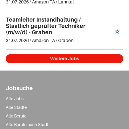
31.07.2026 /
Amazon TA
/ Lahntal
Teamleiter Instandhaltung /
Staatlich geprüfter Techniker
(m/w/d) - Graben
31.07.2026 /
Amazon TA
/ Graben
Weitere Jobs
Jobsuche
Alle Jobs
Alle Städte
Alle Berufe
Alle Berufe nach Stadt