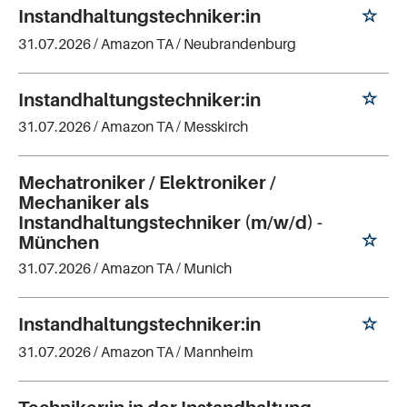
Instandhaltungstechniker:in
31.07.2026 /
Amazon TA
/ Neubrandenburg
Instandhaltungstechniker:in
31.07.2026 /
Amazon TA
/ Messkirch
Mechatroniker / Elektroniker /
Mechaniker als
Instandhaltungstechniker (m/w/d) -
München
31.07.2026 /
Amazon TA
/ Munich
Instandhaltungstechniker:in
31.07.2026 /
Amazon TA
/ Mannheim