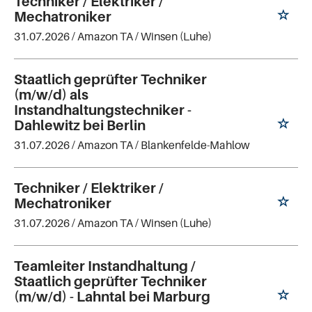
Techniker / Elektriker /
Mechatroniker
31.07.2026 /
Amazon TA
/ Winsen (Luhe)
Staatlich geprüfter Techniker
(m/w/d) als
Instandhaltungstechniker -
Dahlewitz bei Berlin
31.07.2026 /
Amazon TA
/ Blankenfelde-Mahlow
Techniker / Elektriker /
Mechatroniker
31.07.2026 /
Amazon TA
/ Winsen (Luhe)
Teamleiter Instandhaltung /
Staatlich geprüfter Techniker
(m/w/d) - Lahntal bei Marburg