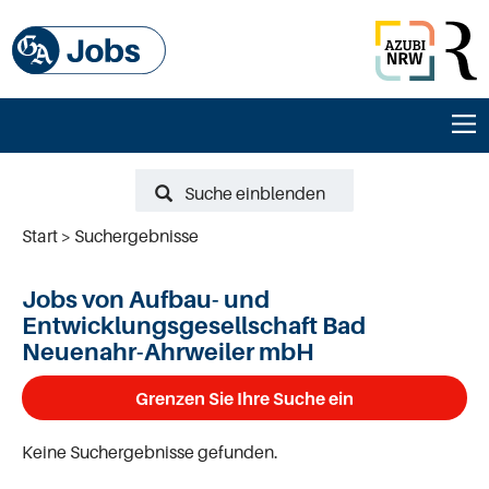
Suche einblenden
Start
Suchergebnisse
Jobs von Aufbau- und
Entwicklungsgesellschaft Bad
Neuenahr-Ahrweiler mbH
Grenzen Sie Ihre Suche ein
Keine Suchergebnisse gefunden.