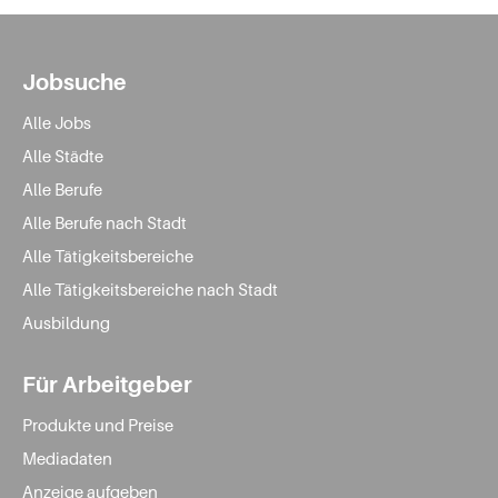
Jobsuche
Alle Jobs
Alle Städte
Alle Berufe
Alle Berufe nach Stadt
Alle Tätigkeitsbereiche
Alle Tätigkeitsbereiche nach Stadt
Ausbildung
Für Arbeitgeber
Produkte und Preise
Mediadaten
Anzeige aufgeben