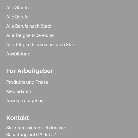
Alle Städte
Alle Berufe
Alle Berufe nach Stadt
Alle Tätigkeitsbereiche
Alle Tätigkeitsbereiche nach Stadt
Ausbildung
Für Arbeitgeber
Produkte und Preise
Mediadaten
Anzeige aufgeben
Kontakt
Sie interessieren sich für eine
Schaltung auf GA Jobs?