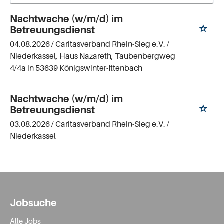
Nachtwache (w/m/d) im
Betreuungsdienst
04.08.2026 /
Caritasverband Rhein-Sieg e.V.
/
Niederkassel, Haus Nazareth, Taubenbergweg
4/4a in 53639 Königswinter-Ittenbach
Nachtwache (w/m/d) im
Betreuungsdienst
03.08.2026 /
Caritasverband Rhein-Sieg e.V.
/
Niederkassel
Jobsuche
Alle Jobs