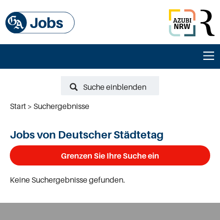
Suche einblenden
Start
Suchergebnisse
Jobs von Deutscher Städtetag
Grenzen Sie Ihre Suche ein
Keine Suchergebnisse gefunden.