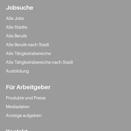
Jobsuche
Alle Jobs
Alle Städte
Alle Berufe
Alle Berufe nach Stadt
Alle Tätigkeitsbereiche
Alle Tätigkeitsbereiche nach Stadt
Ausbildung
Für Arbeitgeber
Produkte und Preise
Mediadaten
Anzeige aufgeben