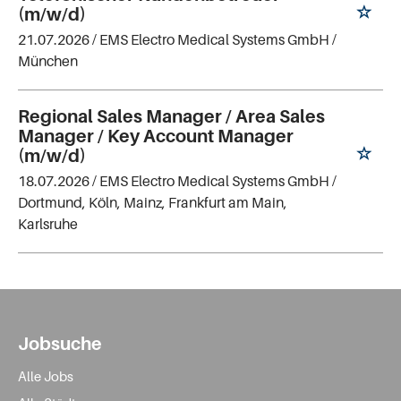
(m/w/d)
21.07.2026 /
EMS Electro Medical Systems GmbH
/
München
Regional Sales Manager / Area Sales
Manager / Key Account Manager
(m/w/d)
18.07.2026 /
EMS Electro Medical Systems GmbH
/
Dortmund, Köln, Mainz, Frankfurt am Main,
Karlsruhe
Jobsuche
Alle Jobs