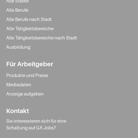
Alle Städte
Alle Berufe
Alle Berufe nach Stadt
Alle Tätigkeitsbereiche
Alle Tätigkeitsbereiche nach Stadt
Ausbildung
Für Arbeitgeber
Produkte und Preise
Mediadaten
Anzeige aufgeben
Kontakt
Sie interessieren sich für eine
Schaltung auf GA Jobs?