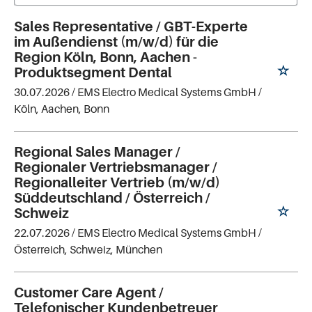
Sales Representative / GBT-Experte
im Außendienst (m/w/d) für die
Region Köln, Bonn, Aachen -
Produktsegment Dental
30.07.2026 /
EMS Electro Medical Systems GmbH
/
Köln, Aachen, Bonn
Regional Sales Manager /
Regionaler Vertriebsmanager /
Regionalleiter Vertrieb (m/w/d)
Süddeutschland / Österreich /
Schweiz
22.07.2026 /
EMS Electro Medical Systems GmbH
/
Österreich, Schweiz, München
Customer Care Agent /
Telefonischer Kundenbetreuer