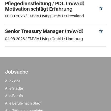
Pflegedienstleitung / PDL (m/w/d)
Motivation schlägt Erfahrung
06.08.2026 /
EMVIA Living GmbH
/ Geestland
Senior Treasury Manager (m/w/d)
04.08.2026 /
EMVIA Living GmbH
/ Hamburg
Jobsuche
Alle Jobs
Alle Städte
Alle Berufe
Alle Berufe nach Stadt
Alle Tätigkeitsbereiche