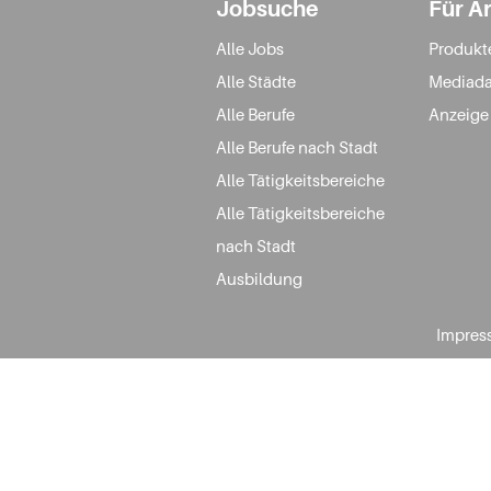
Jobsuche
Für A
Alle Jobs
Produkt
Alle Städte
Mediada
Alle Berufe
Anzeige
Alle Berufe nach Stadt
Alle Tätigkeitsbereiche
Alle Tätigkeitsbereiche
nach Stadt
Ausbildung
Impres