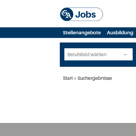
Stellenangebote
Ausbildung
Start
Suchergebnisse