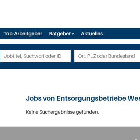
Top-Arbeitgeber
Ratgeber
Aktuelles
Jobs von Entsorgungsbetriebe We
Keine Suchergebnisse gefunden.