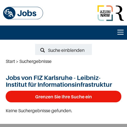
Suche einblenden
Start
Suchergebnisse
Jobs von FIZ Karlsruhe - Leibniz-
Institut für Informationsinfrastruktur
Grenzen Sie Ihre Suche ein
Keine Suchergebnisse gefunden.