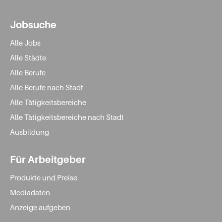
Jobsuche
Alle Jobs
Alle Städte
Alle Berufe
Alle Berufe nach Stadt
Alle Tätigkeitsbereiche
Alle Tätigkeitsbereiche nach Stadt
Ausbildung
Für Arbeitgeber
Produkte und Preise
Mediadaten
Anzeige aufgeben