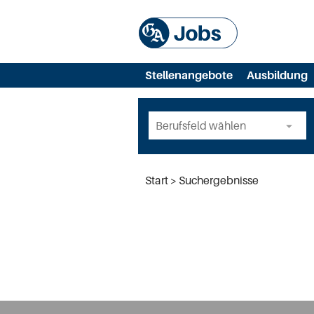
Stellenangebote
Ausbildung
Start
Suchergebnisse