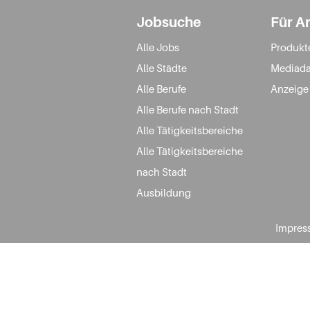
Jobsuche
Für A
Alle Jobs
Produkt
Alle Städte
Mediada
Alle Berufe
Anzeige
Alle Berufe nach Stadt
Alle Tätigkeitsbereiche
Alle Tätigkeitsbereiche
nach Stadt
Ausbildung
Impres