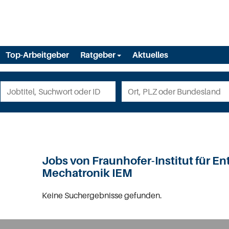
Top-Arbeitgeber
Ratgeber
Aktuelles
Jobs von Fraunhofer-Institut für E
Mechatronik IEM
Keine Suchergebnisse gefunden.