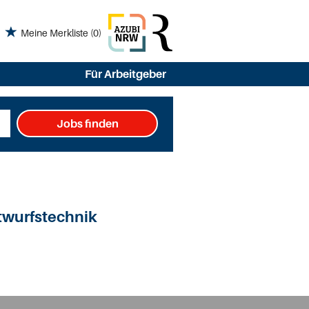
Meine Merkliste
(0)
Für Arbeitgeber
Jobs finden
ntwurfstechnik