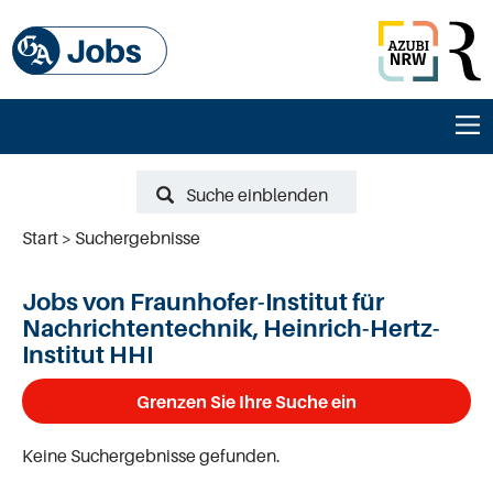
Suche einblenden
Start
Suchergebnisse
Jobs von Fraunhofer-Institut für
Nachrichtentechnik, Heinrich-Hertz-
Institut HHI
Grenzen Sie Ihre Suche ein
Keine Suchergebnisse gefunden.