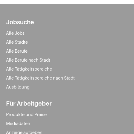
Jobsuche
Alle Jobs
Alle Städte
Alle Berufe
Alle Berufe nach Stadt
Alle Tätigkeitsbereiche
Alle Tätigkeitsbereiche nach Stadt
Ausbildung
Für Arbeitgeber
Produkte und Preise
Mediadaten
Anzeige aufgeben