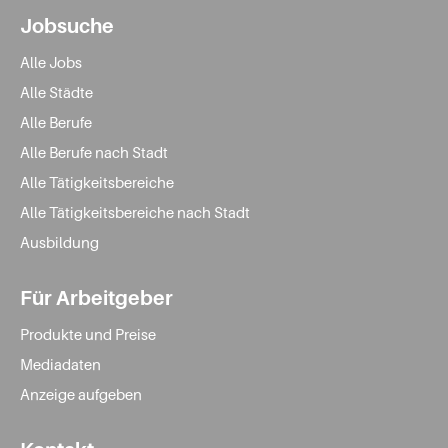
Jobsuche
Alle Jobs
Alle Städte
Alle Berufe
Alle Berufe nach Stadt
Alle Tätigkeitsbereiche
Alle Tätigkeitsbereiche nach Stadt
Ausbildung
Für Arbeitgeber
Produkte und Preise
Mediadaten
Anzeige aufgeben