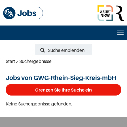
Suche einblenden
Start
Suchergebnisse
Jobs von GWG-Rhein-Sieg-Kreis-mbH
Grenzen Sie Ihre Suche ein
Keine Suchergebnisse gefunden.