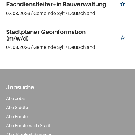
Fachdienstleiter*in Bauverwaltung
07.08.2026 /
Gemeinde Sylt
/ Deutschland
Stadtplaner Geoinformation
(m/w/d)
04.08.2026 /
Gemeinde Sylt
/ Deutschland
Jobsuche
Alle Jobs
Alle Städte
Alle Berufe
Alle Berufe nach Stadt
Alle Tätigkeitsbereiche