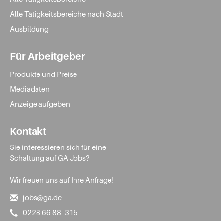
Alle Tätigkeitsbereiche nach Stadt
Ausbildung
Für Arbeitgeber
Produkte und Preise
Mediadaten
Anzeige aufgeben
Kontakt
Sie interessieren sich für eine
Schaltung auf GA Jobs?
Wir freuen uns auf Ihre Anfrage!
jobs@ga.de
0228 66 88 -315