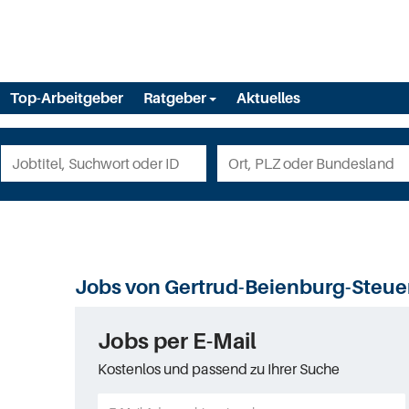
Top-Arbeitgeber
Ratgeber
Aktuelles
Jobs von Gertrud-Beienburg-Steue
Jobs per E-Mail
Kostenlos und passend zu Ihrer Suche