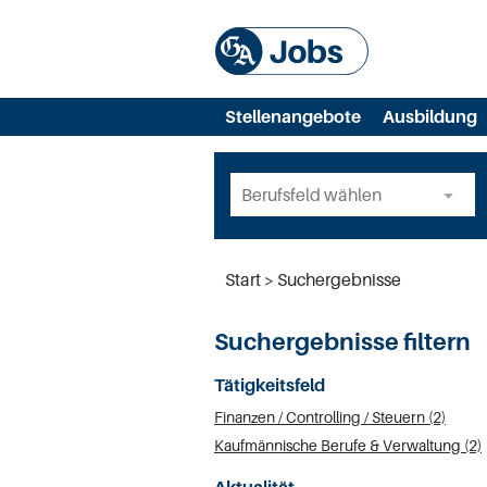
Stellenangebote
Ausbildung
Start
Suchergebnisse
Suchergebnisse filtern
Tätigkeitsfeld
Finanzen / Controlling / Steuern (2)
Kaufmännische Berufe & Verwaltung (2)