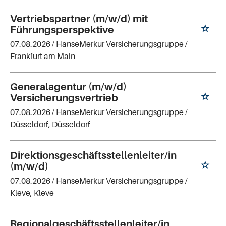
Vertriebspartner (m/w/d) mit
Führungsperspektive
07.08.2026 /
HanseMerkur Versicherungsgruppe
/
Frankfurt am Main
Generalagentur (m/w/d)
Versicherungsvertrieb
07.08.2026 /
HanseMerkur Versicherungsgruppe
/
Düsseldorf, Düsseldorf
Direktionsgeschäftsstellenleiter/in
(m/w/d)
07.08.2026 /
HanseMerkur Versicherungsgruppe
/
Kleve, Kleve
Regionalgeschäftsstellenleiter/in