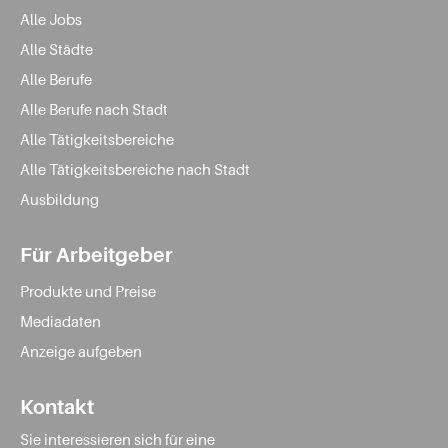
Alle Jobs
Alle Städte
Alle Berufe
Alle Berufe nach Stadt
Alle Tätigkeitsbereiche
Alle Tätigkeitsbereiche nach Stadt
Ausbildung
Für Arbeitgeber
Produkte und Preise
Mediadaten
Anzeige aufgeben
Kontakt
Sie interessieren sich für eine