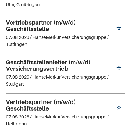
Ulm, Gruibingen
Vertriebspartner (m/w/d)
Geschäftsstelle
07.08.2026 /
HanseMerkur Versicherungsgruppe
/
Tuttlingen
Geschäftsstellenleiter (m/w/d)
Versicherungsvertrieb
07.08.2026 /
HanseMerkur Versicherungsgruppe
/
Stuttgart
Vertriebspartner (m/w/d)
Geschäftsstelle
07.08.2026 /
HanseMerkur Versicherungsgruppe
/
Heilbronn