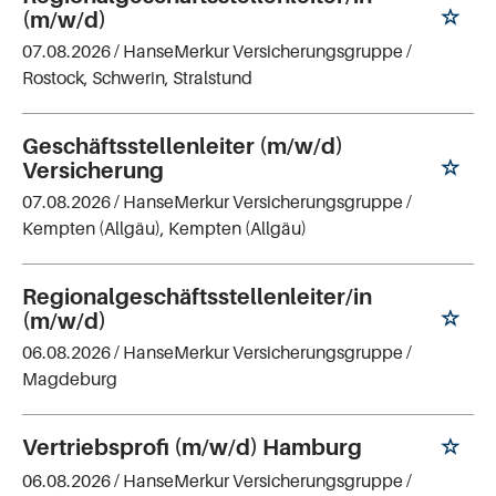
(m/w/d)
07.08.2026 /
HanseMerkur Versicherungsgruppe
/
Rostock, Schwerin, Stralstund
Geschäftsstellenleiter (m/w/d)
Versicherung
07.08.2026 /
HanseMerkur Versicherungsgruppe
/
Kempten (Allgäu), Kempten (Allgäu)
Regionalgeschäftsstellenleiter/in
(m/w/d)
06.08.2026 /
HanseMerkur Versicherungsgruppe
/
Magdeburg
Vertriebsprofi (m/w/d) Hamburg
06.08.2026 /
HanseMerkur Versicherungsgruppe
/