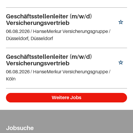
Geschäftsstellenleiter (m/w/d)
Versicherungsvertrieb
06.08.2026 /
HanseMerkur Versicherungsgruppe
/
Düsseldorf, Düsseldorf
Geschäftsstellenleiter (m/w/d)
Versicherungsvertrieb
06.08.2026 /
HanseMerkur Versicherungsgruppe
/
Köln
Weitere Jobs
Jobsuche