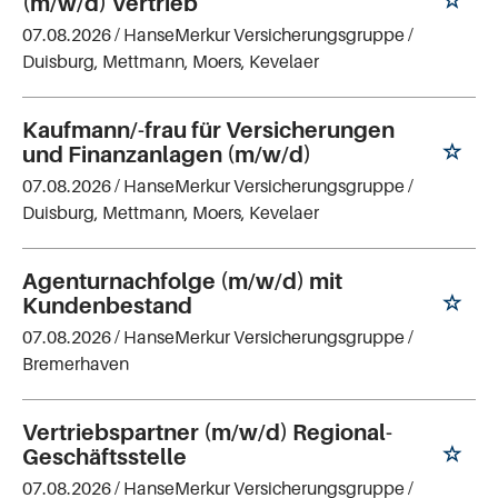
(m/w/d) Vertrieb
07.08.2026 /
HanseMerkur Versicherungsgruppe
/
Duisburg, Mettmann, Moers, Kevelaer
Kaufmann/-frau für Versicherungen
und Finanzanlagen (m/w/d)
07.08.2026 /
HanseMerkur Versicherungsgruppe
/
Duisburg, Mettmann, Moers, Kevelaer
Agenturnachfolge (m/w/d) mit
Kundenbestand
07.08.2026 /
HanseMerkur Versicherungsgruppe
/
Bremerhaven
Vertriebspartner (m/w/d) Regional-
Geschäftsstelle
07.08.2026 /
HanseMerkur Versicherungsgruppe
/