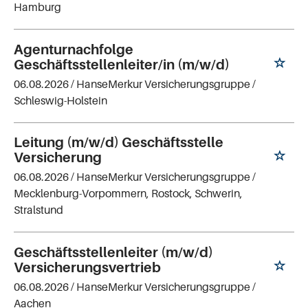
Hamburg
Agenturnachfolge
Geschäftsstellenleiter/in (m/w/d)
06.08.2026 /
HanseMerkur Versicherungsgruppe
/
Schleswig-Holstein
Leitung (m/w/d) Geschäftsstelle
Versicherung
06.08.2026 /
HanseMerkur Versicherungsgruppe
/
Mecklenburg-Vorpommern, Rostock, Schwerin,
Stralstund
Geschäftsstellenleiter (m/w/d)
Versicherungsvertrieb
06.08.2026 /
HanseMerkur Versicherungsgruppe
/
Aachen