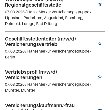
Regionalgeschäftsstelle
07.08.2026 /
HanseMerkur Versicherungsgruppe
/
Lippstadt, Paderborn, Augustdorf, Blomberg,
Detmold, Lemgo, Bad Driburg
Geschäftsstellenleiter (m/w/d)
Versicherungsvertrieb
07.08.2026 /
HanseMerkur Versicherungsgruppe
/
Berlin
Vertriebsprofi (m/w/d)
Versicherungen
07.08.2026 /
HanseMerkur Versicherungsgruppe
/
Münster, Münster
Versicherungskaufmann/-frau