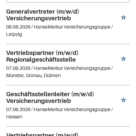
Generalvertreter (m/w/d)
Versicherungsvertrieb
08.08.2026 /
HanseMerkur Versicherungsgruppe
/
Leipzig
Vertriebspartner (m/w/d)
Regionalgeschäftsstelle
07.08.2026 /
HanseMerkur Versicherungsgruppe
/
Münster, Gronau, Dülmen
Geschäftsstellenleiter (m/w/d)
Versicherungsvertrieb
07.08.2026 /
HanseMerkur Versicherungsgruppe
/
Hessen
Vertriebspartner (m/w/d)