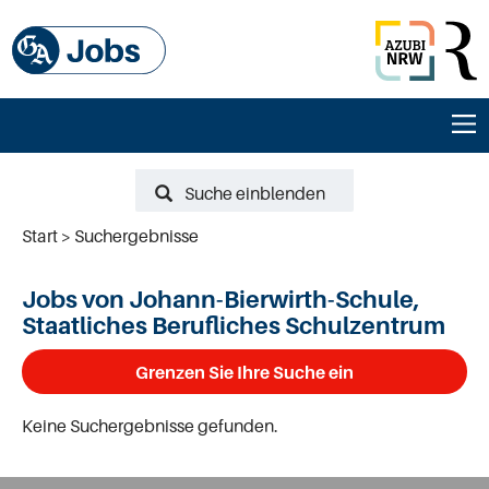
Suche einblenden
Start
Suchergebnisse
Jobs von Johann-Bierwirth-Schule,
Staatliches Berufliches Schulzentrum
Grenzen Sie Ihre Suche ein
Keine Suchergebnisse gefunden.