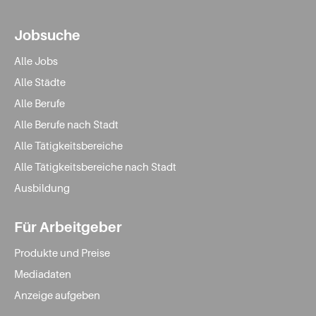
Jobsuche
Alle Jobs
Alle Städte
Alle Berufe
Alle Berufe nach Stadt
Alle Tätigkeitsbereiche
Alle Tätigkeitsbereiche nach Stadt
Ausbildung
Für Arbeitgeber
Produkte und Preise
Mediadaten
Anzeige aufgeben