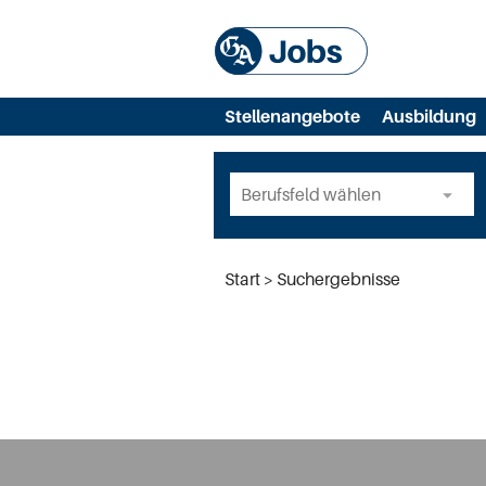
Stellenangebote
Ausbildung
Start
Suchergebnisse