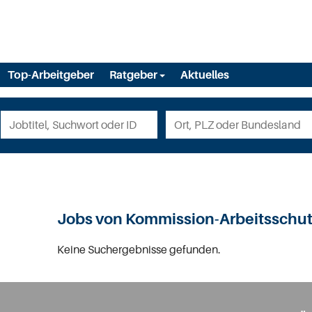
Top-Arbeitgeber
Ratgeber
Aktuelles
Jobs von Kommission-Arbeitssch
Keine Suchergebnisse gefunden.