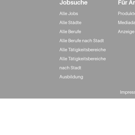
Jobsuche
Für A
Alle Jobs
Produkt
Alle Städte
Mediada
Alle Berufe
Anzeige
Alle Berufe nach Stadt
Alle Tätigkeitsbereiche
Alle Tätigkeitsbereiche
nach Stadt
Ausbildung
Impres