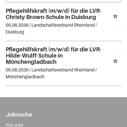
Pflegehilfskraft (m/w/d) für die LVR-
Christy-Brown-Schule in Duisburg
05.08.2026 /
Landschaftsverband Rheinland
/
Duisburg
Pflegehilfskraft (m/w/d) für die LVR-
Hilde-Wulff-Schule in
Mönchengladbach
05.08.2026 /
Landschaftsverband Rheinland
/
Mönchengladbach
Jobsuche
Alle Jobs