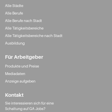
Alle Städte
Alle Berufe
Alle Berufe nach Stadt
Alle Tätigkeitsbereiche
Alle Tätigkeitsbereiche nach Stadt
Ausbildung
Für Arbeitgeber
Produkte und Preise
Mediadaten
Anzeige aufgeben
Kontakt
Sie interessieren sich für eine
Schaltung auf GA Jobs?