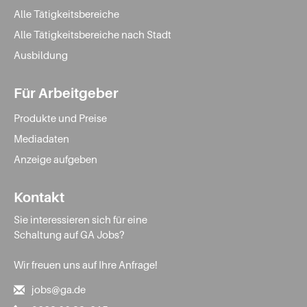
Alle Tätigkeitsbereiche
Alle Tätigkeitsbereiche nach Stadt
Ausbildung
Für Arbeitgeber
Produkte und Preise
Mediadaten
Anzeige aufgeben
Kontakt
Sie interessieren sich für eine
Schaltung auf GA Jobs?
Wir freuen uns auf Ihre Anfrage!
jobs@ga.de