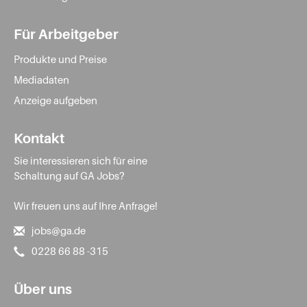
Für Arbeitgeber
Produkte und Preise
Mediadaten
Anzeige aufgeben
Kontakt
Sie interessieren sich für eine
Schaltung auf GA Jobs?
Wir freuen uns auf Ihre Anfrage!
jobs@ga.de
0228 66 88 -315
Über uns