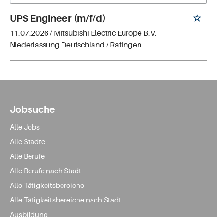
UPS Engineer (m/f/d)
11.07.2026 /
Mitsubishi Electric Europe B.V.
Niederlassung Deutschland
/ Ratingen
Jobsuche
Alle Jobs
Alle Städte
Alle Berufe
Alle Berufe nach Stadt
Alle Tätigkeitsbereiche
Alle Tätigkeitsbereiche nach Stadt
Ausbildung