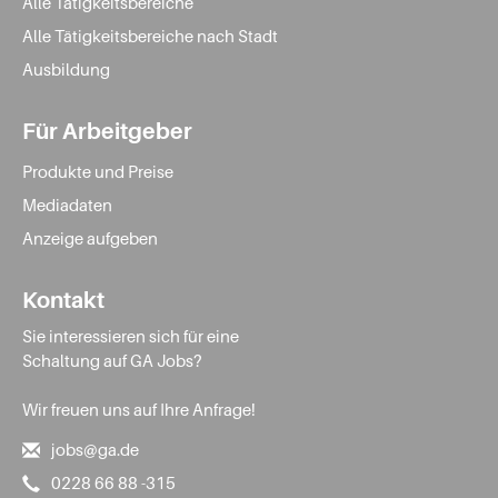
Alle Tätigkeitsbereiche
Alle Tätigkeitsbereiche nach Stadt
Ausbildung
Für Arbeitgeber
Produkte und Preise
Mediadaten
Anzeige aufgeben
Kontakt
Sie interessieren sich für eine
Schaltung auf GA Jobs?
Wir freuen uns auf Ihre Anfrage!
jobs@ga.de
0228 66 88 -315