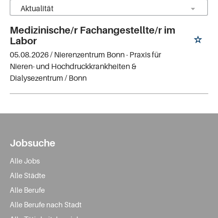
Medizinische/r Fachangestellte/r im
Labor
05.08.2026 /
Nierenzentrum Bonn - Praxis für
Nieren- und Hochdruckkrankheiten &
Dialysezentrum
/ Bonn
Jobsuche
Alle Jobs
Alle Städte
Alle Berufe
Alle Berufe nach Stadt