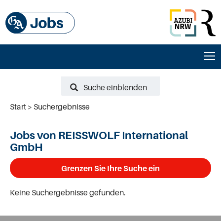
Suche einblenden
Start
Suchergebnisse
Jobs von REISSWOLF International
GmbH
Grenzen Sie Ihre Suche ein
Keine Suchergebnisse gefunden.