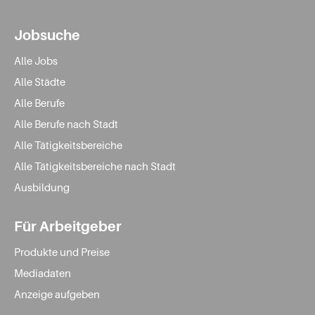
Jobsuche
Alle Jobs
Alle Städte
Alle Berufe
Alle Berufe nach Stadt
Alle Tätigkeitsbereiche
Alle Tätigkeitsbereiche nach Stadt
Ausbildung
Für Arbeitgeber
Produkte und Preise
Mediadaten
Anzeige aufgeben