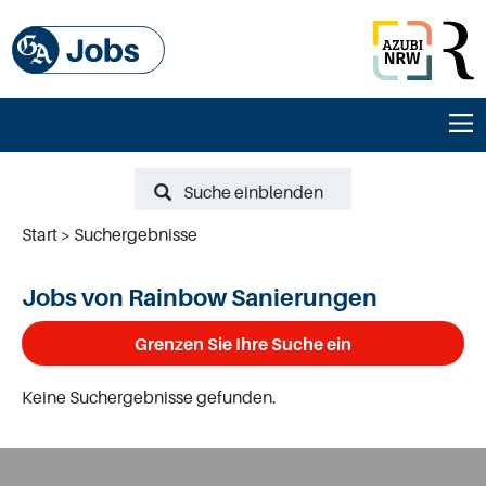
Suche einblenden
Start
Suchergebnisse
Jobs von Rainbow Sanierungen
Grenzen Sie Ihre Suche ein
Keine Suchergebnisse gefunden.