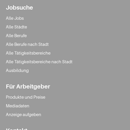
Jobsuche
Alle Jobs
Alle Städte
Alle Berufe
Alle Berufe nach Stadt
Alle Tätigkeitsbereiche
Alle Tätigkeitsbereiche nach Stadt
Ausbildung
Für Arbeitgeber
Produkte und Preise
Mediadaten
Anzeige aufgeben