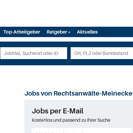
Top-Arbeitgeber
Ratgeber
Aktuelles
Jobs von Rechtsanwälte-Meineck
Jobs per E-Mail
Kostenlos und passend zu Ihrer Suche