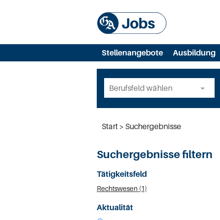
Stellenangebote
Ausbildung
Start
Suchergebnisse
Suchergebnisse filtern
Tätigkeitsfeld
Rechtswesen (1)
Aktualität