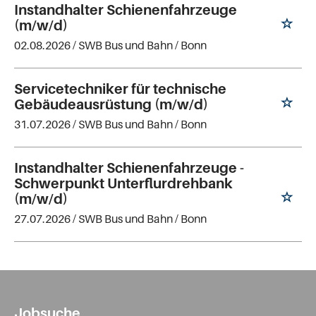
Instandhalter Schienenfahrzeuge
(m/w/d)
02.08.2026 /
SWB Bus und Bahn
/ Bonn
Servicetechniker für technische
Gebäudeausrüstung (m/w/d)
31.07.2026 /
SWB Bus und Bahn
/ Bonn
Instandhalter Schienenfahrzeuge -
Schwerpunkt Unterflurdrehbank
(m/w/d)
27.07.2026 /
SWB Bus und Bahn
/ Bonn
Jobsuche