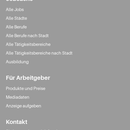
Alle Jobs
Alle Städte
Alle Berufe
Alle Berufe nach Stadt
Alle Tätigkeitsbereiche
Alle Tätigkeitsbereiche nach Stadt
Ausbildung
Für Arbeitgeber
Produkte und Preise
Mediadaten
Anzeige aufgeben
Kontakt