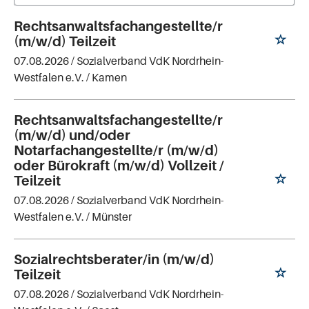
Rechtsanwaltsfachangestellte/r
(m/w/d) Teilzeit
07.08.2026 /
Sozialverband VdK Nordrhein-
Westfalen e.V.
/ Kamen
Rechtsanwaltsfachangestellte/r
(m/w/d) und/oder
Notarfachangestellte/r (m/w/d)
oder Bürokraft (m/w/d) Vollzeit /
Teilzeit
07.08.2026 /
Sozialverband VdK Nordrhein-
Westfalen e.V.
/ Münster
Sozialrechtsberater/in (m/w/d)
Teilzeit
07.08.2026 /
Sozialverband VdK Nordrhein-