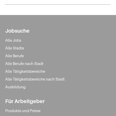
Jobsuche
Alle Jobs
Alle Städte
Alle Berufe
Alle Berufe nach Stadt
Alle Tätigkeitsbereiche
Alle Tätigkeitsbereiche nach Stadt
Ausbildung
Für Arbeitgeber
Produkte und Preise