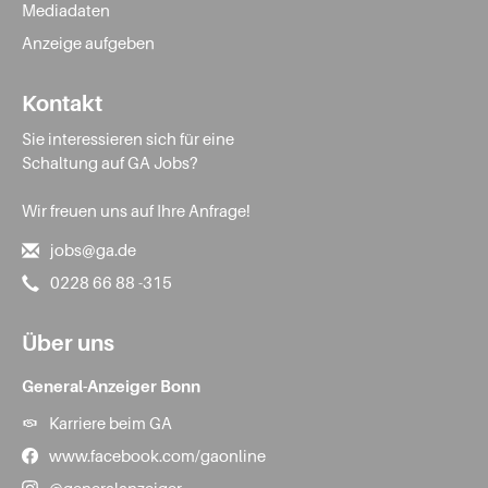
Mediadaten
Anzeige aufgeben
Kontakt
Sie interessieren sich für eine
Schaltung auf GA Jobs?
Wir freuen uns auf Ihre Anfrage!
jobs@ga.de
0228 66 88 -315
Über uns
General-Anzeiger Bonn
Karriere beim GA
www.facebook.com/gaonline