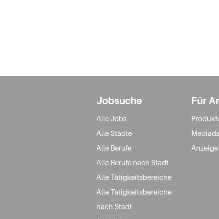
Jobsuche
Für A
Alle Jobs
Produkt
Alle Städte
Mediada
Alle Berufe
Anzeige
Alle Berufe nach Stadt
Alle Tätigkeitsbereiche
Alle Tätigkeitsbereiche
nach Stadt