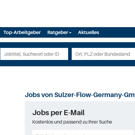
Top-Arbeitgeber
Ratgeber
Aktuelles
Jobs von Sulzer-Flow-Germany-G
Jobs per E-Mail
Kostenlos und passend zu Ihrer Suche