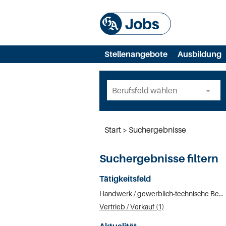
Stellenangebote
Ausbildung
Start
Suchergebnisse
Suchergebnisse filtern
Tätigkeitsfeld
Handwerk / gewerblich-technische Berufe (2)
Vertrieb / Verkauf (1)