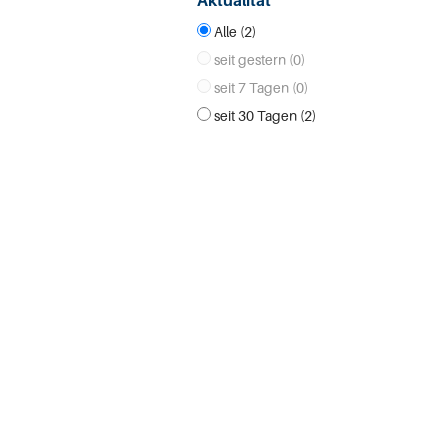
Aktualität
Alle (2)
seit gestern (0)
seit 7 Tagen (0)
seit 30 Tagen (2)