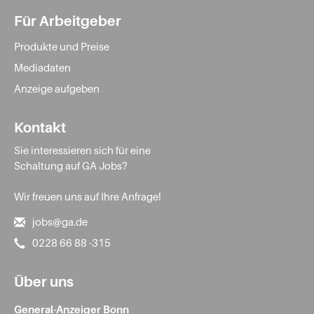
Für Arbeitgeber
Produkte und Preise
Mediadaten
Anzeige aufgeben
Kontakt
Sie interessieren sich für eine
Schaltung auf GA Jobs?
Wir freuen uns auf Ihre Anfrage!
jobs@ga.de
0228 66 88 -315
Über uns
General-Anzeiger Bonn