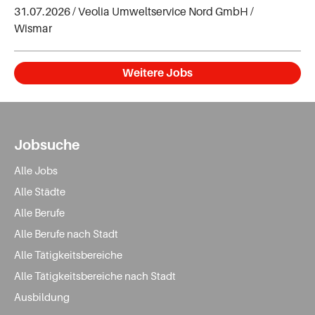
31.07.2026 /
Veolia Umweltservice Nord GmbH
/
Wismar
Weitere Jobs
Jobsuche
Alle Jobs
Alle Städte
Alle Berufe
Alle Berufe nach Stadt
Alle Tätigkeitsbereiche
Alle Tätigkeitsbereiche nach Stadt
Ausbildung