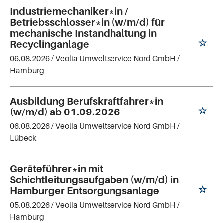
Industriemechaniker*in /
Betriebsschlosser*in (w/m/d) für
mechanische Instandhaltung in
Recyclinganlage
06.08.2026 /
Veolia Umweltservice Nord GmbH
/
Hamburg
Ausbildung Berufskraftfahrer*in
(w/m/d) ab 01.09.2026
06.08.2026 /
Veolia Umweltservice Nord GmbH
/
Lübeck
Geräteführer*in mit
Schichtleitungsaufgaben (w/m/d) in
Hamburger Entsorgungsanlage
05.08.2026 /
Veolia Umweltservice Nord GmbH
/
Hamburg