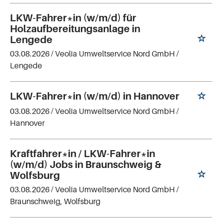
LKW-Fahrer*in (w/m/d) für
Holzaufbereitungsanlage in
Lengede
03.08.2026 /
Veolia Umweltservice Nord GmbH
/
Lengede
LKW-Fahrer*in (w/m/d) in Hannover
03.08.2026 /
Veolia Umweltservice Nord GmbH
/
Hannover
Kraftfahrer*in / LKW-Fahrer*in
(w/m/d) Jobs in Braunschweig &
Wolfsburg
03.08.2026 /
Veolia Umweltservice Nord GmbH
/
Braunschweig, Wolfsburg