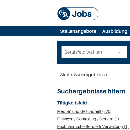
Stellenangebote
Ausbildung
Start
Suchergebnisse
Suchergebnisse filtern
Tätigkeitsfeld
Medizin und Gesundheit (275)
Finanzen / Controlling / Steuern (1)
Kaufmännische Berufe & Verwaltung (1)