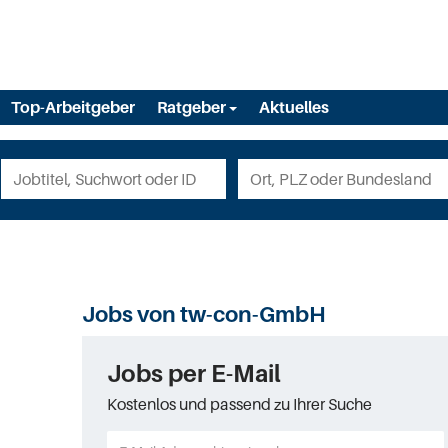
Top-Arbeitgeber
Ratgeber
Aktuelles
Jobs von tw-con-GmbH
Jobs per E-Mail
Kostenlos und passend zu Ihrer Suche