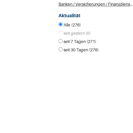
Banken / Versicherungen / Finanzdienstleister (1)
Aktualität
Alle (276)
seit gestern (0)
seit 7 Tagen (271)
seit 30 Tagen (276)