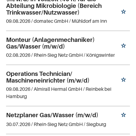
Abteilung Mikrobiologie (Bereich
Trinkwasser/Nutzwasser)
09.08.2026 /
domatec GmbH
/ Mühldorf am Inn
Monteur (Anlagenmechaniker)
Gas/Wasser (m/w/d)
02.08.2026 /
Rhein-Sieg Netz GmbH
/ Königswinter
Operations Technician/
Maschineneinrichter (m/w/d)
09.08.2026 /
Almirall Hermal GmbH
/ Reinbek bei
Hamburg
Netzplaner Gas/Wasser (m/w/d)
30.07.2026 /
Rhein-Sieg Netz GmbH
/ Siegburg