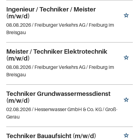
Ingenieur / Techniker / Meister
(m/w/d)
08.08.2026 /
Freiburger Verkehrs AG
/ Freiburg im
Breisgau
Meister / Techniker Elektrotechnik
(m/w/d)
08.08.2026 /
Freiburger Verkehrs AG
/ Freiburg im
Breisgau
Techniker Grundwassermessdienst
(m/w/d)
02.08.2026 /
Hessenwasser GmbH & Co. KG
/ Groß-
Gerau
Techniker Bauaufsicht (m/w/d)