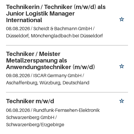
Technikerin / Techniker (m/w/d) als
Junior Logistik Manager
International
08.08.2026 /
Scheidt & Bachmann GmbH
/
Düsseldorf, Mönchengladbach bei Düsseldorf
Techniker / Meister
Metallzerspanung als
Anwendungstechniker (m/w/d)
09.08.2026 /
ISCAR Germany GmbH
/
Aschaffenburg, Würzburg, Deutschland
Techniker m/w/d
06.08.2026 /
Rundfunk-Fernsehen-Elektronik
Schwarzenberg GmbH
/
Schwarzenberg/Erzgebirge