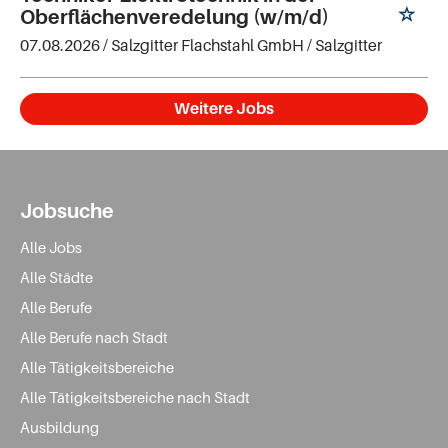
Oberflächenveredelung (w/m/d)
07.08.2026 /
Salzgitter Flachstahl GmbH
/ Salzgitter
Weitere Jobs
Jobsuche
Alle Jobs
Alle Städte
Alle Berufe
Alle Berufe nach Stadt
Alle Tätigkeitsbereiche
Alle Tätigkeitsbereiche nach Stadt
Ausbildung