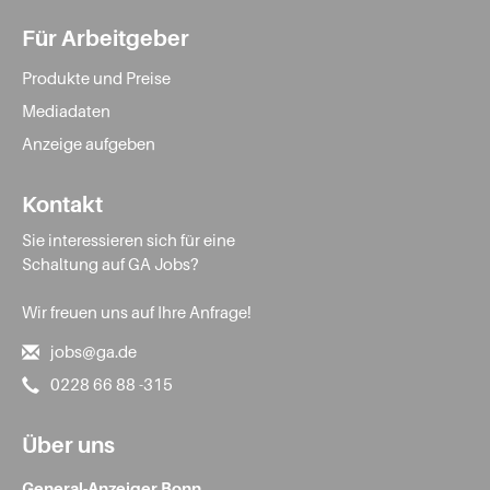
Für Arbeitgeber
Produkte und Preise
Mediadaten
Anzeige aufgeben
Kontakt
Sie interessieren sich für eine
Schaltung auf GA Jobs?
Wir freuen uns auf Ihre Anfrage!
jobs@ga.de
0228 66 88 -315
Über uns
General-Anzeiger Bonn