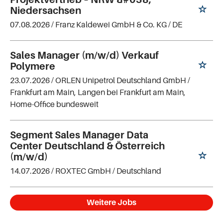
Niedersachsen
07.08.2026 /
Franz Kaldewei GmbH & Co. KG
/ DE
Sales Manager (m/w/d) Verkauf
Polymere
23.07.2026 /
ORLEN Unipetrol Deutschland GmbH
/
Frankfurt am Main, Langen bei Frankfurt am Main,
Home-Office bundesweit
Segment Sales Manager Data
Center Deutschland & Österreich
(m/w/d)
14.07.2026 /
ROXTEC GmbH
/ Deutschland
Weitere Jobs