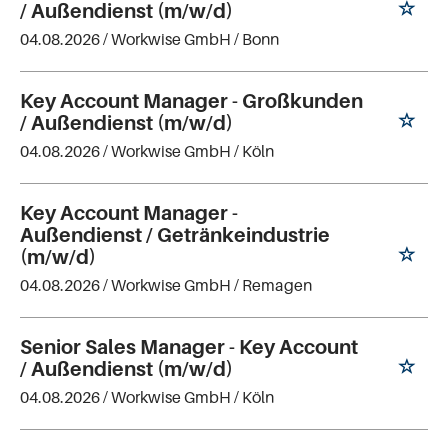
/ Außendienst (m/w/d)
04.08.2026 /
Workwise GmbH
/ Bonn
Key Account Manager - Großkunden
/ Außendienst (m/w/d)
04.08.2026 /
Workwise GmbH
/ Köln
Key Account Manager -
Außendienst / Getränkeindustrie
(m/w/d)
04.08.2026 /
Workwise GmbH
/ Remagen
Senior Sales Manager - Key Account
/ Außendienst (m/w/d)
04.08.2026 /
Workwise GmbH
/ Köln