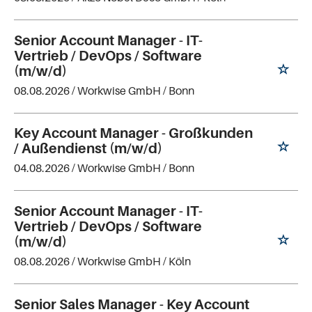
Senior Account Manager - IT-
Vertrieb / DevOps / Software
(m/w/d)
08.08.2026 /
Workwise GmbH
/ Bonn
Key Account Manager - Großkunden
/ Außendienst (m/w/d)
04.08.2026 /
Workwise GmbH
/ Bonn
Senior Account Manager - IT-
Vertrieb / DevOps / Software
(m/w/d)
08.08.2026 /
Workwise GmbH
/ Köln
Senior Sales Manager - Key Account