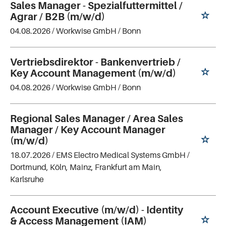
Sales Manager - Spezialfuttermittel /
Agrar / B2B (m/w/d)
04.08.2026 /
Workwise GmbH
/ Bonn
Vertriebsdirektor - Bankenvertrieb /
Key Account Management (m/w/d)
04.08.2026 /
Workwise GmbH
/ Bonn
Regional Sales Manager / Area Sales
Manager / Key Account Manager
(m/w/d)
18.07.2026 /
EMS Electro Medical Systems GmbH
/
Dortmund, Köln, Mainz, Frankfurt am Main,
Karlsruhe
Account Executive (m/w/d) - Identity
& Access Management (IAM)