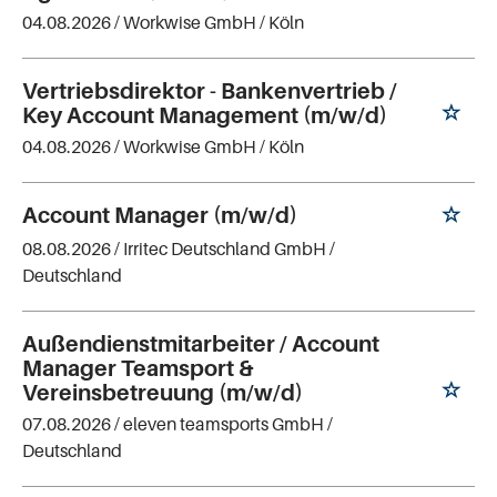
04.08.2026 /
Workwise GmbH
/ Köln
Vertriebsdirektor - Bankenvertrieb /
Key Account Management (m/w/d)
04.08.2026 /
Workwise GmbH
/ Köln
Account Manager (m/w/d)
08.08.2026 /
Irritec Deutschland GmbH
/
Deutschland
Außendienstmitarbeiter / Account
Manager Teamsport &
Vereinsbetreuung (m/w/d)
07.08.2026 /
eleven teamsports GmbH
/
Deutschland