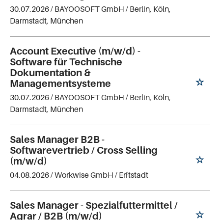
30.07.2026 /
BAYOOSOFT GmbH
/ Berlin, Köln,
Darmstadt, München
Account Executive (m/w/d) -
Software für Technische
Dokumentation &
Managementsysteme
30.07.2026 /
BAYOOSOFT GmbH
/ Berlin, Köln,
Darmstadt, München
Sales Manager B2B -
Softwarevertrieb / Cross Selling
(m/w/d)
04.08.2026 /
Workwise GmbH
/ Erftstadt
Sales Manager - Spezialfuttermittel /
Agrar / B2B (m/w/d)