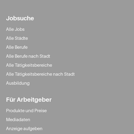
Jobsuche
Alle Jobs
Alle Städte
Alle Berufe
Alle Berufe nach Stadt
Alle Tätigkeitsbereiche
Alle Tätigkeitsbereiche nach Stadt
Ausbildung
Für Arbeitgeber
Produkte und Preise
Mediadaten
Anzeige aufgeben