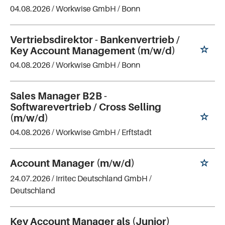
04.08.2026 /
Workwise GmbH
/ Bonn
Vertriebsdirektor - Bankenvertrieb /
Key Account Management (m/w/d)
04.08.2026 /
Workwise GmbH
/ Bonn
Sales Manager B2B -
Softwarevertrieb / Cross Selling
(m/w/d)
04.08.2026 /
Workwise GmbH
/ Erftstadt
Account Manager (m/w/d)
24.07.2026 /
Irritec Deutschland GmbH
/
Deutschland
Key Account Manager als (Junior)