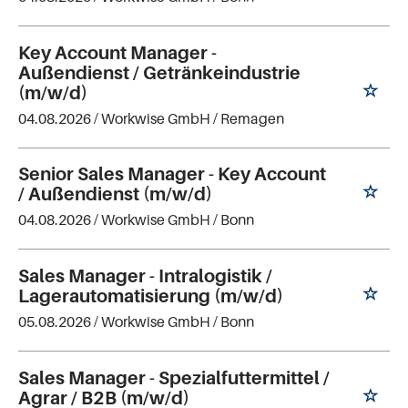
Key Account Manager -
Außendienst / Getränkeindustrie
(m/w/d)
04.08.2026 /
Workwise GmbH
/ Remagen
Senior Sales Manager - Key Account
/ Außendienst (m/w/d)
04.08.2026 /
Workwise GmbH
/ Bonn
Sales Manager - Intralogistik /
Lagerautomatisierung (m/w/d)
05.08.2026 /
Workwise GmbH
/ Bonn
Sales Manager - Spezialfuttermittel /
Agrar / B2B (m/w/d)