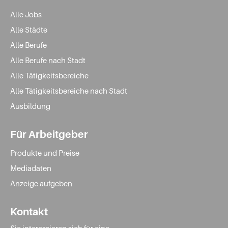
Alle Jobs
Alle Städte
Alle Berufe
Alle Berufe nach Stadt
Alle Tätigkeitsbereiche
Alle Tätigkeitsbereiche nach Stadt
Ausbildung
Für Arbeitgeber
Produkte und Preise
Mediadaten
Anzeige aufgeben
Kontakt