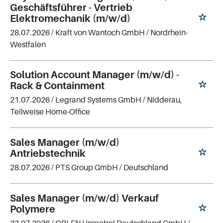
Geschäftsführer - Vertrieb
Elektromechanik (m/w/d)
28.07.2026 /
Kraft von Wantoch GmbH
/ Nordrhein-
Westfalen
Solution Account Manager (m/w/d) -
Rack & Containment
21.07.2026 /
Legrand Systems GmbH
/ Nidderau,
Teilweise Home-Office
Sales Manager (m/w/d)
Antriebstechnik
28.07.2026 /
PTS Group GmbH
/ Deutschland
Sales Manager (m/w/d) Verkauf
Polymere