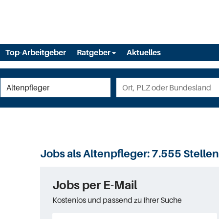
Top-Arbeitgeber
Ratgeber
Aktuelles
Jobs als Altenpfleger:
7.555 Stelle
Jobs per E-Mail
Kostenlos und passend zu Ihrer Suche