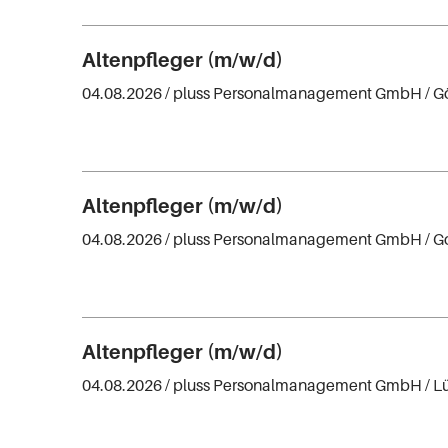
Altenpfleger (m/w/d)
04.08.2026 /
pluss Personalmanagement GmbH
/ G
Altenpfleger (m/w/d)
04.08.2026 /
pluss Personalmanagement GmbH
/ G
Altenpfleger (m/w/d)
04.08.2026 /
pluss Personalmanagement GmbH
/ 