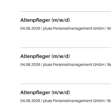
Altenpfleger (m/w/d)
04.08.2026 /
pluss Personalmanagement GmbH
/ 
Altenpfleger (m/w/d)
04.08.2026 /
pluss Personalmanagement GmbH
/ B
Altenpfleger (m/w/d)
04.08.2026 /
pluss Personalmanagement GmbH
/ B