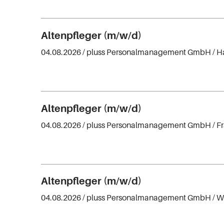
Altenpfleger (m/w/d)
04.08.2026 /
pluss Personalmanagement GmbH
/ 
Altenpfleger (m/w/d)
04.08.2026 /
pluss Personalmanagement GmbH
/ F
Altenpfleger (m/w/d)
04.08.2026 /
pluss Personalmanagement GmbH
/ 