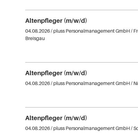
Altenpfleger (m/w/d)
04.08.2026 /
pluss Personalmanagement GmbH
/ F
Breisgau
Altenpfleger (m/w/d)
04.08.2026 /
pluss Personalmanagement GmbH
/ 
Altenpfleger (m/w/d)
04.08.2026 /
pluss Personalmanagement GmbH
/ S