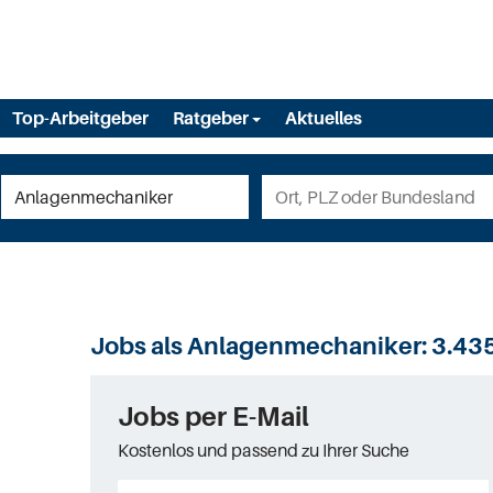
Top-Arbeitgeber
Ratgeber
Aktuelles
Jobs als Anlagenmechaniker:
3.43
Jobs per E-Mail
Kostenlos und passend zu Ihrer Suche