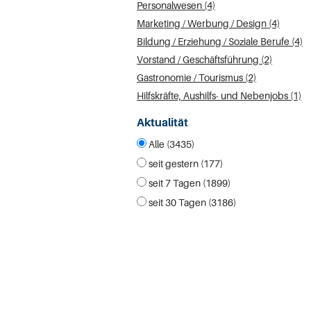
Personalwesen (4)
Marketing / Werbung / Design (4)
Bildung / Erziehung / Soziale Berufe (4)
Vorstand / Geschäftsführung (2)
Gastronomie / Tourismus (2)
Hilfskräfte, Aushilfs- und Nebenjobs (1)
Aktualität
Alle (3435)
seit gestern (177)
seit 7 Tagen (1899)
seit 30 Tagen (3186)