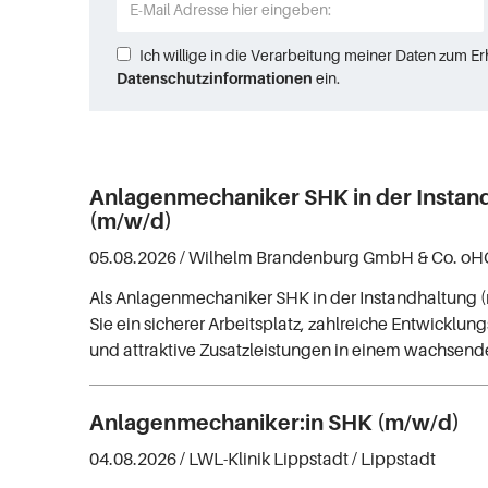
Ich willige in die Verarbeitung meiner Daten zum E
Datenschutzinformationen
ein.
Anlagenmechaniker SHK in der Instan
(m/w/d)
05.08.2026 /
Wilhelm Brandenburg GmbH & Co. oH
Als Anlagenmechaniker SHK in der Instandhaltung 
Sie ein sicherer Arbeitsplatz, zahlreiche Entwicklu
und attraktive Zusatzleistungen in einem wachsen
Anlagenmechaniker:in SHK (m/w/d)
04.08.2026 /
LWL-Klinik Lippstadt
/ Lippstadt