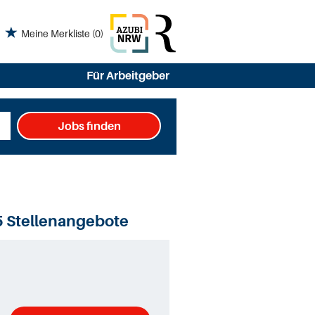
Meine Merkliste
(0)
Für Arbeitgeber
Jobs finden
5 Stellenangebote