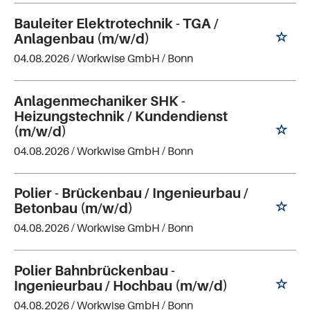
Bauleiter Elektrotechnik - TGA /
Anlagenbau (m/w/d)
04.08.2026 /
Workwise GmbH
/ Bonn
Anlagenmechaniker SHK -
Heizungstechnik / Kundendienst
(m/w/d)
04.08.2026 /
Workwise GmbH
/ Bonn
Polier - Brückenbau / Ingenieurbau /
Betonbau (m/w/d)
04.08.2026 /
Workwise GmbH
/ Bonn
Polier Bahnbrückenbau -
Ingenieurbau / Hochbau (m/w/d)
04.08.2026 /
Workwise GmbH
/ Bonn