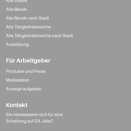
Alle Städte
Alle Berufe
Alle Berufe nach Stadt
Alle Tätigkeitsbereiche
Alle Tätigkeitsbereiche nach Stadt
Ausbildung
Für Arbeitgeber
Produkte und Preise
Mediadaten
Anzeige aufgeben
Kontakt
Sie interessieren sich für eine
Schaltung auf GA Jobs?