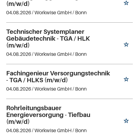
(m/w/d)
04.08.2026 /
Workwise GmbH
/ Bonn
Technischer Systemplaner
Gebäudetechnik - TGA / HLK
(m/w/d)
04.08.2026 /
Workwise GmbH
/ Bonn
Fachingenieur Versorgungstechnik
- TGA / HLKS (m/w/d)
04.08.2026 /
Workwise GmbH
/ Bonn
Rohrleitungsbauer
Energieversorgung - Tiefbau
(m/w/d)
04.08.2026 /
Workwise GmbH
/ Bonn