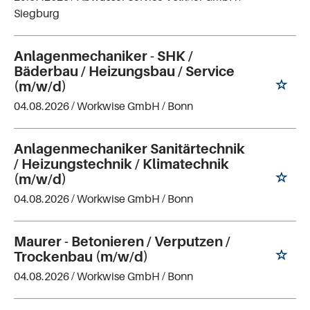
Siegburg
Anlagenmechaniker - SHK /
Bäderbau / Heizungsbau / Service
(m/w/d)
04.08.2026 /
Workwise GmbH
/ Bonn
Anlagenmechaniker Sanitärtechnik
/ Heizungstechnik / Klimatechnik
(m/w/d)
04.08.2026 /
Workwise GmbH
/ Bonn
Maurer - Betonieren / Verputzen /
Trockenbau (m/w/d)
04.08.2026 /
Workwise GmbH
/ Bonn