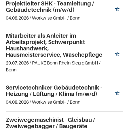
Projektleiter SHK - Teamleitung /
Gebäudetechnik (m/w/d)
04.08.2026 /
Workwise GmbH
/ Bonn
Mitarbeiter als Anleiter im
Arbeitsprojekt, Schwerpunkt
Haushandwerk,
Hausmeisterservice, Wäschepflege
29.07.2026 /
PAUKE Bonn-Rhein-Sieg gGmbH
/
Bonn
Servicetechniker Gebäudetechnik -
Heizung / Lüftung / Klima (m/w/d)
04.08.2026 /
Workwise GmbH
/ Bonn
Zweiwegemaschinist - Gleisbau /
Zweiwegebagger / Baugeräte