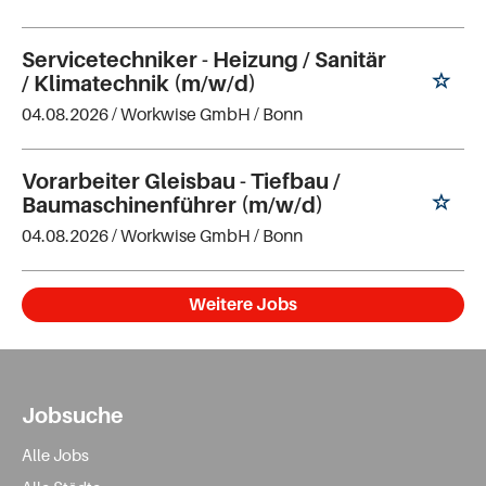
Servicetechniker - Heizung / Sanitär
/ Klimatechnik (m/w/d)
04.08.2026 /
Workwise GmbH
/ Bonn
Vorarbeiter Gleisbau - Tiefbau /
Baumaschinenführer (m/w/d)
04.08.2026 /
Workwise GmbH
/ Bonn
Weitere Jobs
Jobsuche
Alle Jobs