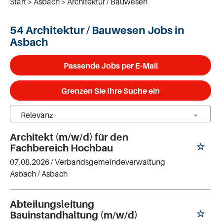
Start
Asbach
Architektur / Bauwesen
54 Architektur / Bauwesen Jobs in
Asbach
Passende Jobs per E-Mail
Grenzen Sie Ihre Suche ein
Architekt (m/w/d) für den
Fachbereich Hochbau
07.08.2026 /
Verbandsgemeindeverwaltung
Asbach
/ Asbach
Abteilungsleitung
Bauinstandhaltung (m/w/d)