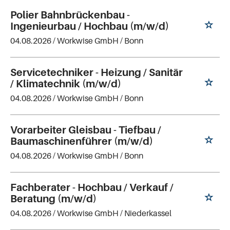
Polier Bahnbrückenbau -
Ingenieurbau / Hochbau (m/w/d)
04.08.2026 /
Workwise GmbH
/ Bonn
Servicetechniker - Heizung / Sanitär
/ Klimatechnik (m/w/d)
04.08.2026 /
Workwise GmbH
/ Bonn
Vorarbeiter Gleisbau - Tiefbau /
Baumaschinenführer (m/w/d)
04.08.2026 /
Workwise GmbH
/ Bonn
Fachberater - Hochbau / Verkauf /
Beratung (m/w/d)
04.08.2026 /
Workwise GmbH
/ Niederkassel