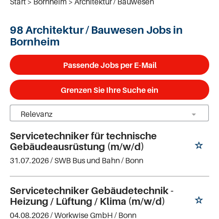
Start
Bornheim
Architektur / Bauwesen
98 Architektur / Bauwesen Jobs in
Bornheim
Passende Jobs per E-Mail
Grenzen Sie Ihre Suche ein
Servicetechniker für technische
Gebäudeausrüstung (m/w/d)
31.07.2026 /
SWB Bus und Bahn
/ Bonn
Servicetechniker Gebäudetechnik -
Heizung / Lüftung / Klima (m/w/d)
04.08.2026 /
Workwise GmbH
/ Bonn