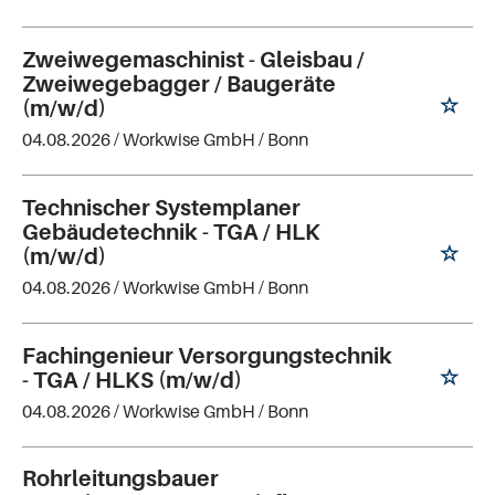
Zweiwegemaschinist - Gleisbau /
Zweiwegebagger / Baugeräte
(m/w/d)
04.08.2026 /
Workwise GmbH
/ Bonn
Technischer Systemplaner
Gebäudetechnik - TGA / HLK
(m/w/d)
04.08.2026 /
Workwise GmbH
/ Bonn
Fachingenieur Versorgungstechnik
- TGA / HLKS (m/w/d)
04.08.2026 /
Workwise GmbH
/ Bonn
Rohrleitungsbauer