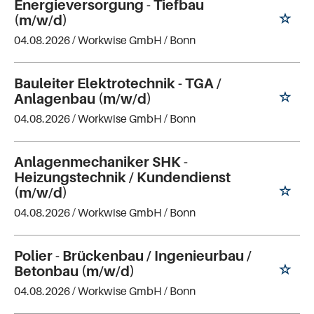
Energieversorgung - Tiefbau
(m/w/d)
04.08.2026 /
Workwise GmbH
/ Bonn
Bauleiter Elektrotechnik - TGA /
Anlagenbau (m/w/d)
04.08.2026 /
Workwise GmbH
/ Bonn
Anlagenmechaniker SHK -
Heizungstechnik / Kundendienst
(m/w/d)
04.08.2026 /
Workwise GmbH
/ Bonn
Polier - Brückenbau / Ingenieurbau /
Betonbau (m/w/d)
04.08.2026 /
Workwise GmbH
/ Bonn