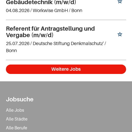
Gebäudetechnik (m/w/d)
04.08.2026 /
Workwise GmbH
/ Bonn
Referent für Antragstellung und
Vergabe (m/w/d)
25.07.2026 /
Deutsche Stiftung Denkmalschutz'
/
Bonn
Weitere Jobs
Jobsuche
Alle Jobs
Alle Städte
Alle Berufe