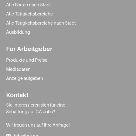
Alle Berufe nach Stadt
Alle Tätigkeitsbereiche
Alle Tätigkeitsbereiche nach Stadt
Ausbildung
Für Arbeitgeber
Produkte und Preise
Mediadaten
Anzeige aufgeben
Kontakt
Sie interessieren sich für eine
Schaltung auf GA Jobs?
Wir freuen uns auf Ihre Anfrage!
jobs@ga.de