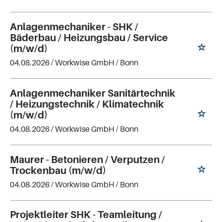
Anlagenmechaniker - SHK /
Bäderbau / Heizungsbau / Service
(m/w/d)
04.08.2026 /
Workwise GmbH
/ Bonn
Anlagenmechaniker Sanitärtechnik
/ Heizungstechnik / Klimatechnik
(m/w/d)
04.08.2026 /
Workwise GmbH
/ Bonn
Maurer - Betonieren / Verputzen /
Trockenbau (m/w/d)
04.08.2026 /
Workwise GmbH
/ Bonn
Projektleiter SHK - Teamleitung /