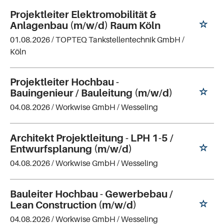
Projektleiter Elektromobilität &
Anlagenbau (m/w/d) Raum Köln
01.08.2026 /
TOPTEQ Tankstellentechnik GmbH
/
Köln
Projektleiter Hochbau -
Bauingenieur / Bauleitung (m/w/d)
04.08.2026 /
Workwise GmbH
/ Wesseling
Architekt Projektleitung - LPH 1-5 /
Entwurfsplanung (m/w/d)
04.08.2026 /
Workwise GmbH
/ Wesseling
Bauleiter Hochbau - Gewerbebau /
Lean Construction (m/w/d)
04.08.2026 /
Workwise GmbH
/ Wesseling