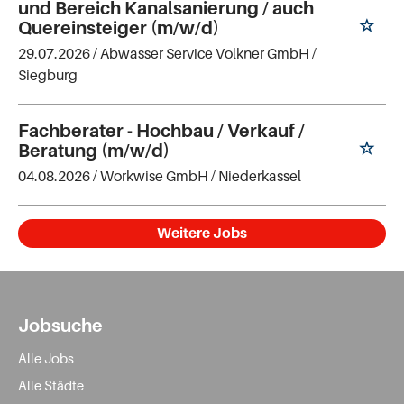
und Bereich Kanalsanierung / auch
Quereinsteiger (m/w/d)
29.07.2026 /
Abwasser Service Volkner GmbH
/
Siegburg
Fachberater - Hochbau / Verkauf /
Beratung (m/w/d)
04.08.2026 /
Workwise GmbH
/ Niederkassel
Weitere Jobs
Jobsuche
Alle Jobs
Alle Städte