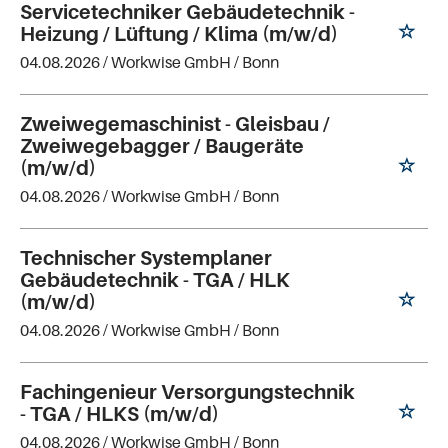
Servicetechniker Gebäudetechnik -
Heizung / Lüftung / Klima (m/w/d)
04.08.2026 /
Workwise GmbH
/ Bonn
Zweiwegemaschinist - Gleisbau /
Zweiwegebagger / Baugeräte
(m/w/d)
04.08.2026 /
Workwise GmbH
/ Bonn
Technischer Systemplaner
Gebäudetechnik - TGA / HLK
(m/w/d)
04.08.2026 /
Workwise GmbH
/ Bonn
Fachingenieur Versorgungstechnik
- TGA / HLKS (m/w/d)
04.08.2026 /
Workwise GmbH
/ Bonn