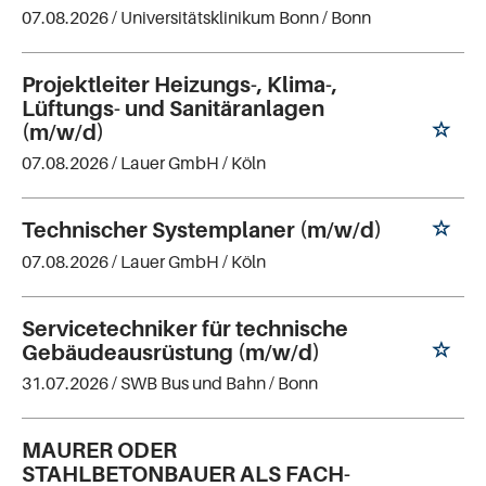
07.08.2026 /
Universitätsklinikum Bonn
/ Bonn
Projektleiter Heizungs-, Klima-,
Lüftungs- und Sanitäranlagen
(m/w/d)
07.08.2026 /
Lauer GmbH
/ Köln
Technischer Systemplaner (m/w/d)
07.08.2026 /
Lauer GmbH
/ Köln
Servicetechniker für technische
Gebäudeausrüstung (m/w/d)
31.07.2026 /
SWB Bus und Bahn
/ Bonn
MAURER ODER
STAHLBETONBAUER ALS FACH-