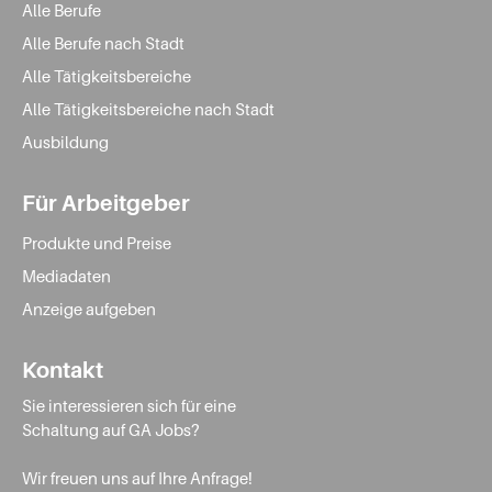
Alle Berufe
Alle Berufe nach Stadt
Alle Tätigkeitsbereiche
Alle Tätigkeitsbereiche nach Stadt
Ausbildung
Für Arbeitgeber
Produkte und Preise
Mediadaten
Anzeige aufgeben
Kontakt
Sie interessieren sich für eine
Schaltung auf GA Jobs?
Wir freuen uns auf Ihre Anfrage!