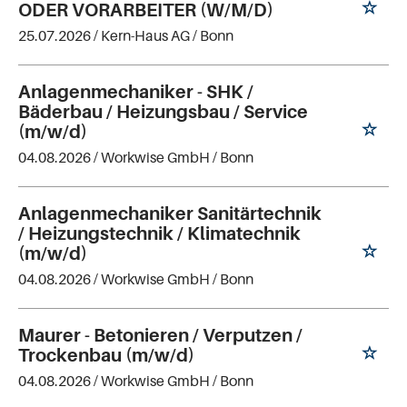
ODER VORARBEITER (W/M/D)
25.07.2026 /
Kern-Haus AG
/ Bonn
Anlagenmechaniker - SHK /
Bäderbau / Heizungsbau / Service
(m/w/d)
04.08.2026 /
Workwise GmbH
/ Bonn
Anlagenmechaniker Sanitärtechnik
/ Heizungstechnik / Klimatechnik
(m/w/d)
04.08.2026 /
Workwise GmbH
/ Bonn
Maurer - Betonieren / Verputzen /
Trockenbau (m/w/d)
04.08.2026 /
Workwise GmbH
/ Bonn