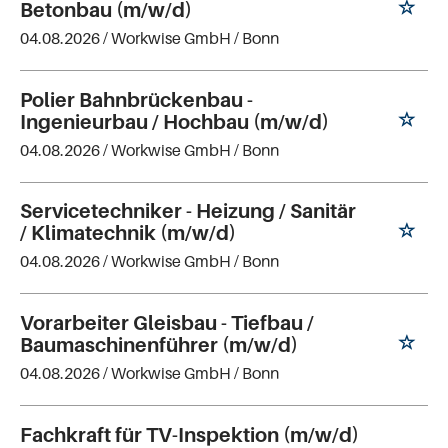
Betonbau (m/w/d)
04.08.2026 /
Workwise GmbH
/ Bonn
Polier Bahnbrückenbau -
Ingenieurbau / Hochbau (m/w/d)
04.08.2026 /
Workwise GmbH
/ Bonn
Servicetechniker - Heizung / Sanitär
/ Klimatechnik (m/w/d)
04.08.2026 /
Workwise GmbH
/ Bonn
Vorarbeiter Gleisbau - Tiefbau /
Baumaschinenführer (m/w/d)
04.08.2026 /
Workwise GmbH
/ Bonn
Fachkraft für TV-Inspektion (m/w/d)