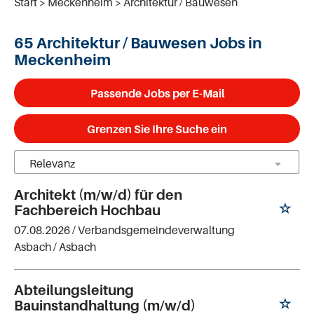
Start
Meckenheim
Architektur / Bauwesen
65 Architektur / Bauwesen Jobs in
Meckenheim
Passende Jobs per E-Mail
Grenzen Sie Ihre Suche ein
Architekt (m/w/d) für den
Fachbereich Hochbau
07.08.2026 /
Verbandsgemeindeverwaltung
Asbach
/ Asbach
Abteilungsleitung
Bauinstandhaltung (m/w/d)