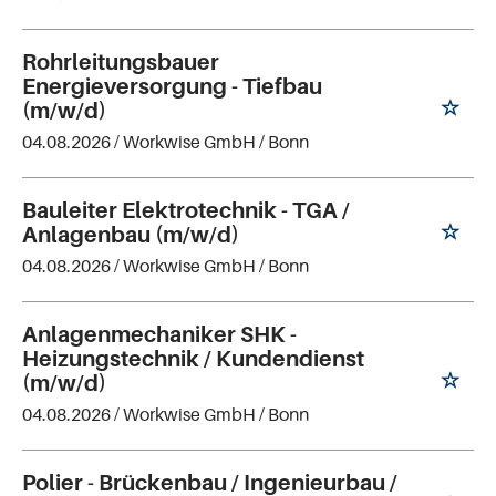
Rohrleitungsbauer
Energieversorgung - Tiefbau
(m/w/d)
04.08.2026 /
Workwise GmbH
/ Bonn
Bauleiter Elektrotechnik - TGA /
Anlagenbau (m/w/d)
04.08.2026 /
Workwise GmbH
/ Bonn
Anlagenmechaniker SHK -
Heizungstechnik / Kundendienst
(m/w/d)
04.08.2026 /
Workwise GmbH
/ Bonn
Polier - Brückenbau / Ingenieurbau /