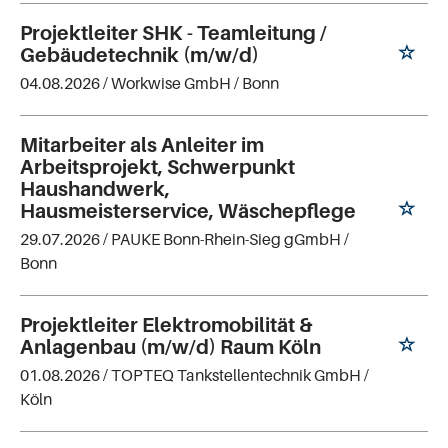
Projektleiter SHK - Teamleitung /
Gebäudetechnik (m/w/d)
04.08.2026 /
Workwise GmbH
/ Bonn
Mitarbeiter als Anleiter im
Arbeitsprojekt, Schwerpunkt
Haushandwerk,
Hausmeisterservice, Wäschepflege
29.07.2026 /
PAUKE Bonn-Rhein-Sieg gGmbH
/
Bonn
Projektleiter Elektromobilität &
Anlagenbau (m/w/d) Raum Köln
01.08.2026 /
TOPTEQ Tankstellentechnik GmbH
/
Köln