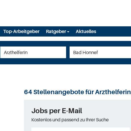
Top-Arbeitgeber
Ratgeber
Aktuelles
64 Stellenangebote für Arzthelferi
Jobs per E-Mail
Kostenlos und passend zu Ihrer Suche