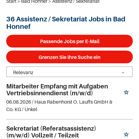
Start
Bad Honnef
Assistenz / Sekretariat
36 Assistenz / Sekretariat Jobs in Bad
Honnef
Passende Jobs per E-Mail
Grenzen Sie Ihre Suche ein
Mitarbeiter Empfang mit Aufgaben
Vertriebsinnendienst (m/w/d)
06.08.2026 /
Haus Rabenhorst O. Lauffs GmbH &
Co. KG
/ Unkel
Sekretariat (Referatsassistenz)
(m/w/d) Vollzeit / Teilzeit