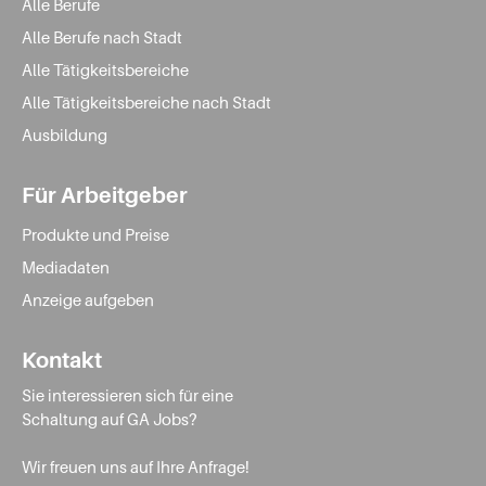
Alle Berufe
Alle Berufe nach Stadt
Alle Tätigkeitsbereiche
Alle Tätigkeitsbereiche nach Stadt
Ausbildung
Für Arbeitgeber
Produkte und Preise
Mediadaten
Anzeige aufgeben
Kontakt
Sie interessieren sich für eine
Schaltung auf GA Jobs?
Wir freuen uns auf Ihre Anfrage!