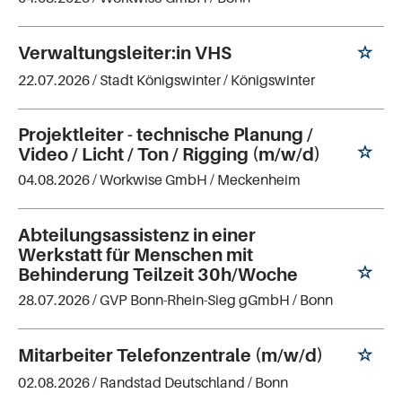
Verwaltungsleiter:in VHS
22.07.2026 /
Stadt Königswinter
/ Königswinter
Projektleiter - technische Planung /
Video / Licht / Ton / Rigging (m/w/d)
04.08.2026 /
Workwise GmbH
/ Meckenheim
Abteilungsassistenz in einer
Werkstatt für Menschen mit
Behinderung Teilzeit 30h/Woche
28.07.2026 /
GVP Bonn-Rhein-Sieg gGmbH
/ Bonn
Mitarbeiter Telefonzentrale (m/w/d)
02.08.2026 /
Randstad Deutschland
/ Bonn