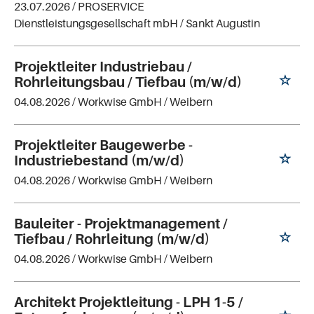
23.07.2026 /
PROSERVICE
Dienstleistungsgesellschaft mbH
/ Sankt Augustin
Projektleiter Industriebau /
Rohrleitungsbau / Tiefbau (m/w/d)
04.08.2026 /
Workwise GmbH
/ Weibern
Projektleiter Baugewerbe -
Industriebestand (m/w/d)
04.08.2026 /
Workwise GmbH
/ Weibern
Bauleiter - Projektmanagement /
Tiefbau / Rohrleitung (m/w/d)
04.08.2026 /
Workwise GmbH
/ Weibern
Architekt Projektleitung - LPH 1-5 /