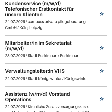
Kundenservice (m/w/d)
Telefonischer Erstkontakt für
unsere Klienten
24.07.2026 /
compass private pflegeberatung
GmbH
/ Köln, Leipzig
Mitarbeiter/in im Sekretariat
(m/w/d)
23.07.2026 /
Stadt Euskirchen
/ Euskirchen
Verwaltungsleiter:in VHS
22.07.2026 /
Stadt Königswinter
/ Königswinter
Assistenz (w/m/d) Vorstand
Operations
22.07.2026 /
Kirchliche Zusatzversorgungskasse