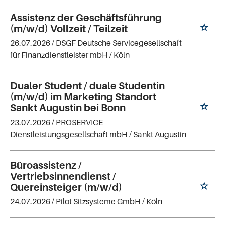
Assistenz der Geschäftsführung
(m/w/d) Vollzeit / Teilzeit
26.07.2026 /
DSGF Deutsche Servicegesellschaft
für Finanzdienstleister mbH
/ Köln
Dualer Student / duale Studentin
(m/w/d) im Marketing Standort
Sankt Augustin bei Bonn
23.07.2026 /
PROSERVICE
Dienstleistungsgesellschaft mbH
/ Sankt Augustin
Büroassistenz /
Vertriebsinnendienst /
Quereinsteiger (m/w/d)
24.07.2026 /
Pilot Sitzsysteme GmbH
/ Köln