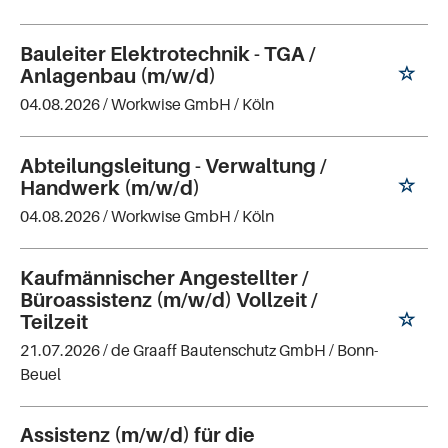
Bauleiter Elektrotechnik - TGA /
Anlagenbau (m/w/d)
04.08.2026 /
Workwise GmbH
/ Köln
Abteilungsleitung - Verwaltung /
Handwerk (m/w/d)
04.08.2026 /
Workwise GmbH
/ Köln
Kaufmännischer Angestellter /
Büroassistenz (m/w/d) Vollzeit /
Teilzeit
21.07.2026 /
de Graaff Bautenschutz GmbH
/ Bonn-
Beuel
Assistenz (m/w/d) für die