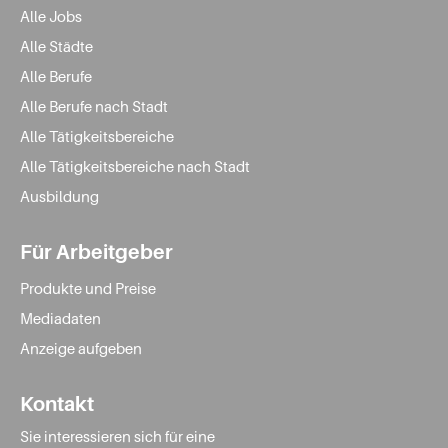
Alle Jobs
Alle Städte
Alle Berufe
Alle Berufe nach Stadt
Alle Tätigkeitsbereiche
Alle Tätigkeitsbereiche nach Stadt
Ausbildung
Für Arbeitgeber
Produkte und Preise
Mediadaten
Anzeige aufgeben
Kontakt
Sie interessieren sich für eine