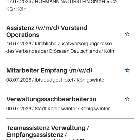
17.07.2026 /
HOFMANN NATURSTEIN GmbH & Co.
KG
/ Köln
Assistenz (w/m/d) Vorstand
Operations
16.07.2026 /
Kirchliche Zusatzversorgungskasse
des Verbandes der Diözesen Deutschlands
/ Köln
Mitarbeiter Empfang (m/w/d)
08.07.2026 /
ibis budget Hotel
/ Königswinter
Verwaltungssachbearbeiter:in
09.07.2026 /
Stadt Königswinter
/ Königswinter
Teamassistenz Verwaltung /
Empfangsassistenz /