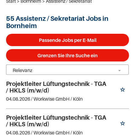
Start
Bornheim
Assistenz / Sekretariat
55 Assistenz / Sekretariat Jobs in
Bornheim
Passende Jobs per E-Mail
Grenzen Sie Ihre Suche ein
Projektleiter Lüftungstechnik - TGA
/ HKLS (m/w/d)
04.08.2026 /
Workwise GmbH
/ Köln
Projektleiter Lüftungstechnik - TGA
/ HKLS (m/w/d)
04.08.2026 /
Workwise GmbH
/ Köln