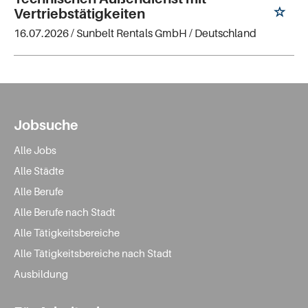
Vertriebstätigkeiten
16.07.2026 /
Sunbelt Rentals GmbH
/ Deutschland
Jobsuche
Alle Jobs
Alle Städte
Alle Berufe
Alle Berufe nach Stadt
Alle Tätigkeitsbereiche
Alle Tätigkeitsbereiche nach Stadt
Ausbildung