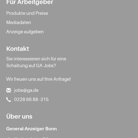
Für Arbeitgeber
Produkte und Preise
Mediadaten
Anzeige aufgeben
Kontakt
Sie interessieren sich für eine
Schaltung auf GA Jobs?
Wir freuen uns auf Ihre Anfrage!
jobs@ga.de
0228 66 88 -315
Über uns
General-Anzeiger Bonn