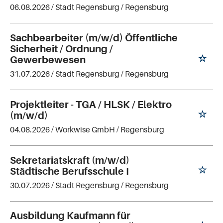
06.08.2026 /
Stadt Regensburg
/ Regensburg
Sachbearbeiter (m/w/d) Öffentliche
Sicherheit / Ordnung /
Gewerbewesen
31.07.2026 /
Stadt Regensburg
/ Regensburg
Projektleiter - TGA / HLSK / Elektro
(m/w/d)
04.08.2026 /
Workwise GmbH
/ Regensburg
Sekretariatskraft (m/w/d)
Städtische Berufsschule I
30.07.2026 /
Stadt Regensburg
/ Regensburg
Ausbildung Kaufmann für