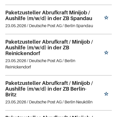
Paketzusteller Abrufkraft Minijob /
Aushilfe (m/w/d) in der ZB Spandau
23.05.2026 /
Deutsche Post AG
/ Berlin Spandau
Paketzusteller Abrufkraft / Minijob /
Aushilfe (m/w/d) in der ZB
Reinickendorf
23.05.2026 /
Deutsche Post AG
/ Berlin
Reinickendorf
Paketzusteller Abrufkraft / Minijob /
Aushilfe (m/w/d) in der ZB Berlin-
Britz
23.05.2026 /
Deutsche Post AG
/ Berlin Neukölln