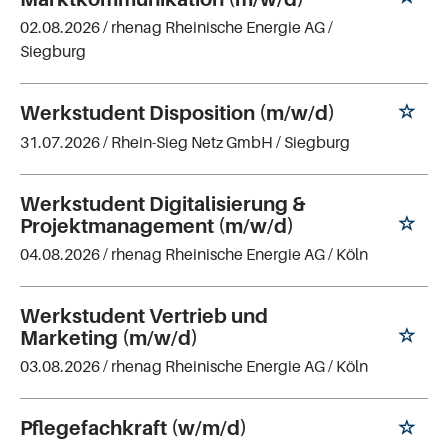
02.08.2026 /
rhenag Rheinische Energie AG
/
Siegburg
Werkstudent Disposition (m/w/d)
31.07.2026 /
Rhein-Sieg Netz GmbH
/ Siegburg
Werkstudent Digitalisierung &
Projektmanagement (m/w/d)
04.08.2026 /
rhenag Rheinische Energie AG
/ Köln
Werkstudent Vertrieb und
Marketing (m/w/d)
03.08.2026 /
rhenag Rheinische Energie AG
/ Köln
Pflegefachkraft (w/m/d)