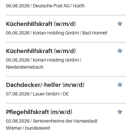
05.08.2026 /
Deutsche Post AG
/ Hürth
Küchenhilfskraft (w/m/d)
05.05.2026 /
Korian Holding GmbH
/ Bad Honnef
Küchenhilfskraft (w/m/d)
05.05.2026 /
Korian Holding GmbH
/
Niedersteinebach
Dachdecker/-helfer (m/w/d)
07.08.2026 /
Lauer GmbH
/ DE
Pflegehilfskraft (m/w/d)
02.08.2026 /
Seniorenheime der Hansestadt
Wismar
/ bundesweit