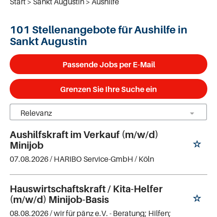
Start
Sankt Augustin
Aushilfe
101 Stellenangebote für Aushilfe in
Sankt Augustin
Passende Jobs per E-Mail
Grenzen Sie Ihre Suche ein
Aushilfskraft im Verkauf (m/w/d)
Minijob
07.08.2026 /
HARIBO Service-GmbH
/ Köln
Hauswirtschaftskraft / Kita-Helfer
(m/w/d) Minijob-Basis
08.08.2026 /
wir für pänz e.V. - Beratung; Hilfen;