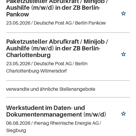
Paketzusteller Abrufkraft / Minijob /
Aushilfe (m/w/d) in der ZB Berlin-
Pankow
23.05.2026 /
Deutsche Post AG
/ Berlin Pankow
Paketzusteller Abrufkraft / Minijob /
Aushilfe (m/w/d) in der ZB Berlin-
Charlottenburg
23.05.2026 /
Deutsche Post AG
/ Berlin
Charlottenburg-Wilmersdorf
verwandte und ähnliche Stellenangebote
Werkstudent im Daten- und
Dokumentenmanagement (m/w/d)
06.08.2026 /
rhenag Rheinische Energie AG
/
Siegburg