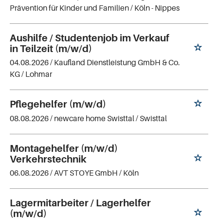
Prävention für Kinder und Familien
/ Köln - Nippes
Aushilfe / Studentenjob im Verkauf
in Teilzeit (m/w/d)
04.08.2026 /
Kaufland Dienstleistung GmbH & Co.
KG
/ Lohmar
Pflegehelfer (m/w/d)
08.08.2026 /
newcare home Swisttal
/ Swisttal
Montagehelfer (m/w/d)
Verkehrstechnik
06.08.2026 /
AVT STOYE GmbH
/ Köln
Lagermitarbeiter / Lagerhelfer
(m/w/d)