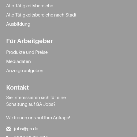
Alle Tätigkeitsbereiche
Alle Tätigkeitsbereiche nach Stadt
Ausbildung
Für Arbeitgeber
Produkte und Preise
Mediadaten
Anzeige aufgeben
Kontakt
Sie interessieren sich für eine
Schaltung auf GA Jobs?
Wir freuen uns auf Ihre Anfrage!
jobs@ga.de