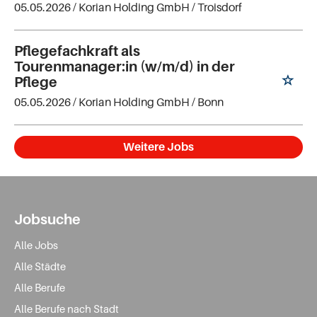
05.05.2026 /
Korian Holding GmbH
/ Troisdorf
Pflegefachkraft als
Tourenmanager:in (w/m/d) in der
Pflege
05.05.2026 /
Korian Holding GmbH
/ Bonn
Weitere Jobs
Jobsuche
Alle Jobs
Alle Städte
Alle Berufe
Alle Berufe nach Stadt