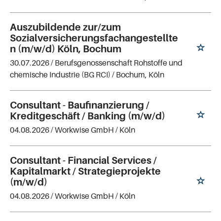
Auszubildende zur/zum
Sozialversicherungsfachangestellte
n (m/w/d) Köln, Bochum
30.07.2026 /
Berufsgenossenschaft Rohstoffe und
chemische Industrie (BG RCI)
/ Bochum, Köln
Consultant - Baufinanzierung /
Kreditgeschäft / Banking (m/w/d)
04.08.2026 /
Workwise GmbH
/ Köln
Consultant - Financial Services /
Kapitalmarkt / Strategieprojekte
(m/w/d)
04.08.2026 /
Workwise GmbH
/ Köln