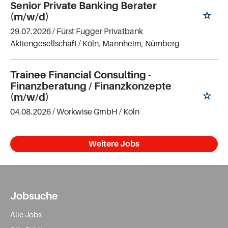
Senior Private Banking Berater
(m/w/d)
29.07.2026 /
Fürst Fugger Privatbank
Aktiengesellschaft
/ Köln, Mannheim, Nürnberg
Trainee Financial Consulting -
Finanzberatung / Finanzkonzepte
(m/w/d)
04.08.2026 /
Workwise GmbH
/ Köln
Weitere Jobs
Jobsuche
Alle Jobs