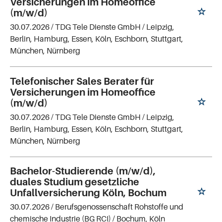
Versicherungen im Homeoffice
(m/w/d)
30.07.2026 /
TDG Tele Dienste GmbH
/ Leipzig,
Berlin, Hamburg, Essen, Köln, Eschborn, Stuttgart,
München, Nürnberg
Telefonischer Sales Berater für
Versicherungen im Homeoffice
(m/w/d)
30.07.2026 /
TDG Tele Dienste GmbH
/ Leipzig,
Berlin, Hamburg, Essen, Köln, Eschborn, Stuttgart,
München, Nürnberg
Bachelor-Studierende (m/w/d),
duales Studium gesetzliche
Unfallversicherung Köln, Bochum
30.07.2026 /
Berufsgenossenschaft Rohstoffe und
chemische Industrie (BG RCI)
/ Bochum, Köln