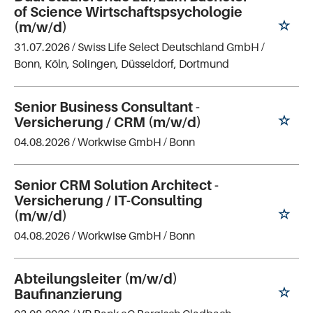
of Science Wirtschaftspsychologie
(m/w/d)
31.07.2026 /
Swiss Life Select Deutschland GmbH
/
Bonn, Köln, Solingen, Düsseldorf, Dortmund
Senior Business Consultant -
Versicherung / CRM (m/w/d)
04.08.2026 /
Workwise GmbH
/ Bonn
Senior CRM Solution Architect -
Versicherung / IT-Consulting
(m/w/d)
04.08.2026 /
Workwise GmbH
/ Bonn
Abteilungsleiter (m/w/d)
Baufinanzierung