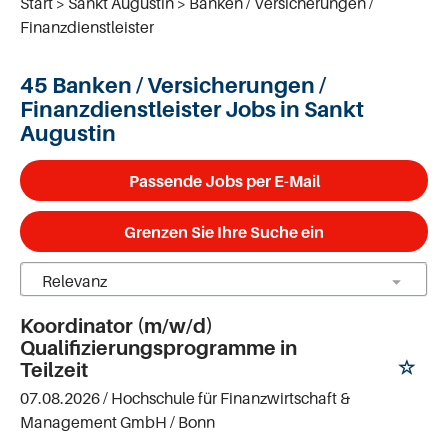
Start
Sankt Augustin
Banken / Versicherungen /
Finanzdienstleister
45 Banken / Versicherungen /
Finanzdienstleister Jobs in Sankt
Augustin
Passende Jobs per E-Mail
Grenzen Sie Ihre Suche ein
Koordinator (m/w/d)
Qualifizierungsprogramme in
Teilzeit
07.08.2026 /
Hochschule für Finanzwirtschaft &
Management GmbH
/ Bonn