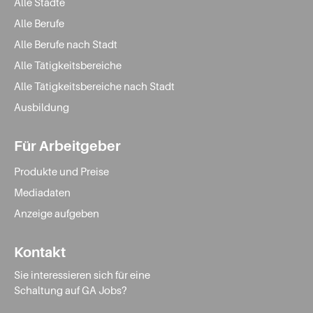
Alle Städte
Alle Berufe
Alle Berufe nach Stadt
Alle Tätigkeitsbereiche
Alle Tätigkeitsbereiche nach Stadt
Ausbildung
Für Arbeitgeber
Produkte und Preise
Mediadaten
Anzeige aufgeben
Kontakt
Sie interessieren sich für eine
Schaltung auf GA Jobs?