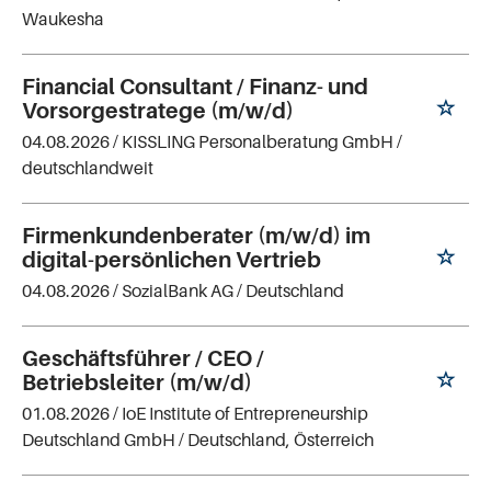
Waukesha
Financial Consultant / Finanz- und
Vorsorgestratege (m/w/d)
04.08.2026 /
KISSLING Personalberatung GmbH
/
deutschlandweit
Firmenkundenberater (m/w/d) im
digital-persönlichen Vertrieb
04.08.2026 /
SozialBank AG
/ Deutschland
Geschäftsführer / CEO /
Betriebsleiter (m/w/d)
01.08.2026 /
IoE Institute of Entrepreneurship
Deutschland GmbH
/ Deutschland, Österreich