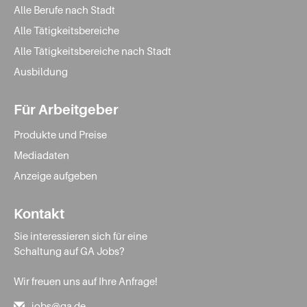
Alle Berufe nach Stadt
Alle Tätigkeitsbereiche
Alle Tätigkeitsbereiche nach Stadt
Ausbildung
Für Arbeitgeber
Produkte und Preise
Mediadaten
Anzeige aufgeben
Kontakt
Sie interessieren sich für eine
Schaltung auf GA Jobs?
Wir freuen uns auf Ihre Anfrage!
jobs@ga.de