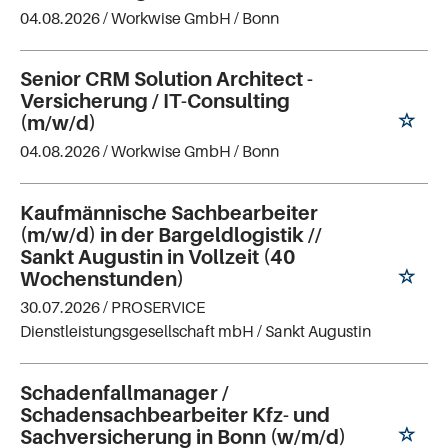
04.08.2026 /
Workwise GmbH
/ Bonn
Senior CRM Solution Architect -
Versicherung / IT-Consulting
(m/w/d)
04.08.2026 /
Workwise GmbH
/ Bonn
Kaufmännische Sachbearbeiter
(m/w/d) in der Bargeldlogistik //
Sankt Augustin in Vollzeit (40
Wochenstunden)
30.07.2026 /
PROSERVICE
Dienstleistungsgesellschaft mbH
/ Sankt Augustin
Schadenfallmanager /
Schadensachbearbeiter Kfz- und
Sachversicherung in Bonn (w/m/d)