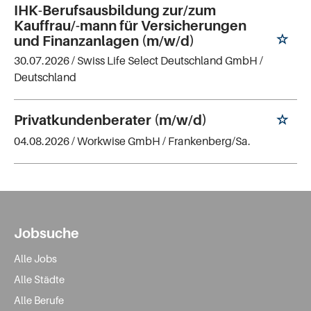
IHK-Berufsausbildung zur/zum
Kauffrau/-mann für Versicherungen
und Finanzanlagen (m/w/d)
30.07.2026 /
Swiss Life Select Deutschland GmbH
/
Deutschland
Privatkundenberater (m/w/d)
04.08.2026 /
Workwise GmbH
/ Frankenberg/Sa.
Jobsuche
Alle Jobs
Alle Städte
Alle Berufe