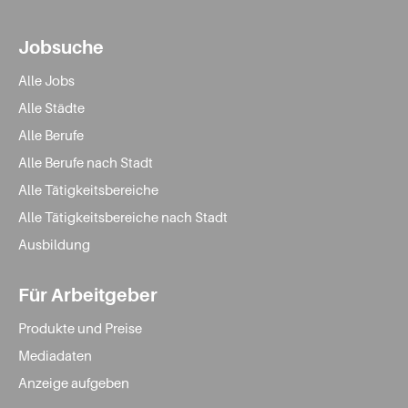
Jobsuche
Alle Jobs
Alle Städte
Alle Berufe
Alle Berufe nach Stadt
Alle Tätigkeitsbereiche
Alle Tätigkeitsbereiche nach Stadt
Ausbildung
Für Arbeitgeber
Produkte und Preise
Mediadaten
Anzeige aufgeben