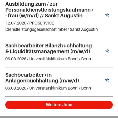
Ausbildung zum / zur
Personaldienstleistungskaufmann /
- frau (w/m/d) // Sankt Augustin
12.07.2026 /
PROSERVICE
Dienstleistungsgesellschaft mbH
/ Sankt Augustin
Sachbearbeiter Bilanzbuchhaltung
& Liquiditätsmanagement (m/w/d)
06.08.2026 /
Universitätsklinikum Bonn'
/ Bonn
Sachbearbeiter*in
Anlagenbuchhaltung (m/w/d)
06.08.2026 /
Universitätsklinikum Bonn'
/ Bonn
Weitere Jobs