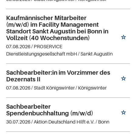
Kaufmännischer Mitarbeiter
(m/w/d) im Facility Management
Standort Sankt Augustin bei Bonn in
Vollzeit (40 Wochenstunden)
07.08.2026 /
PROSERVICE
Dienstleistungsgesellschaft mbH
/ Sankt Augustin
Sachbearbeiter:in im Vorzimmer des
Dezernats II
07.08.2026 /
Stadt Königswinter
/ Königswinter
Sachbearbeiter
Spendenbuchhaltung (m/w/d)
30.07.2026 /
Aktion Deutschland Hilft e.V.
/ Bonn