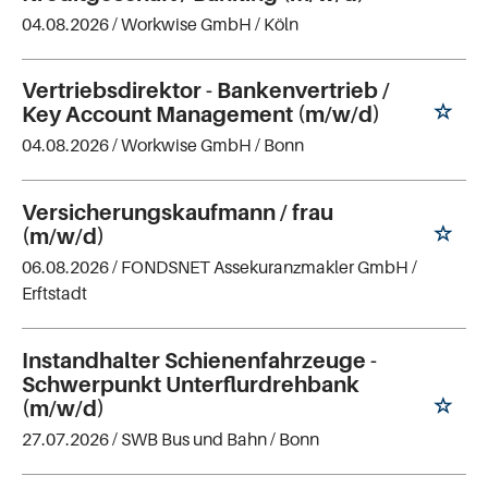
04.08.2026 /
Workwise GmbH
/ Köln
Vertriebsdirektor - Bankenvertrieb /
Key Account Management (m/w/d)
04.08.2026 /
Workwise GmbH
/ Bonn
Versicherungskaufmann / frau
(m/w/d)
06.08.2026 /
FONDSNET Assekuranzmakler GmbH
/
Erftstadt
Instandhalter Schienenfahrzeuge -
Schwerpunkt Unterflurdrehbank
(m/w/d)
27.07.2026 /
SWB Bus und Bahn
/ Bonn