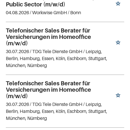
Public Sector (m/w/d)
04.08.2026 /
Workwise GmbH
/ Bonn
Telefonischer Sales Berater für
Versicherungen im Homeoffice
(m/w/d)
30.07.2026 /
TDG Tele Dienste GmbH
/ Leipzig,
Berlin, Hamburg, Essen, Köln, Eschborn, Stuttgart,
München, Nürnberg
Telefonischer Sales Berater für
Versicherungen im Homeoffice
(m/w/d)
30.07.2026 /
TDG Tele Dienste GmbH
/ Leipzig,
Berlin, Hamburg, Essen, Köln, Eschborn, Stuttgart,
München, Nürnberg