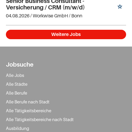
Senior Business Consultant -
Versicherung / CRM (m/w/d)
04.08.2026 /
Workwise GmbH
/ Bonn
Weitere Jobs
Jobsuche
Alle Jobs
Alle Städte
Alle Berufe
Alle Berufe nach Stadt
Alle Tätigkeitsbereiche
Alle Tätigkeitsbereiche nach Stadt
Ausbildung