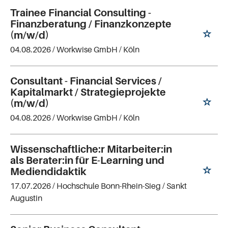
Trainee Financial Consulting -
Finanzberatung / Finanzkonzepte
(m/w/d)
04.08.2026 /
Workwise GmbH
/ Köln
Consultant - Financial Services /
Kapitalmarkt / Strategieprojekte
(m/w/d)
04.08.2026 /
Workwise GmbH
/ Köln
Wissenschaftliche:r Mitarbeiter:in
als Berater:in für E-Learning und
Mediendidaktik
17.07.2026 /
Hochschule Bonn-Rhein-Sieg
/ Sankt
Augustin