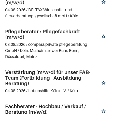
(m/w/d)
04.08.2026 /
DELTAX Wirtschafts- und
Steuerberatungsgesellschaft mbH
/ Köln
Pflegeberater / Pflegefachkraft
(m/w/d)
08.08.2026 /
compass private pflegeberatung
GmbH
/ Köln, Mülheim an der Ruhr, Bonn,
Düsseldorf, Mainz
Verstärkung (m/w/d) für unser FAB-
Team (Fortbildung - Ausbildung -
Beratung)
04.08.2026 /
Lebenshilfe Köln e. V.
/ Köln
Fachberater - Hochbau / Verkauf /
Beratung (m/w/d)