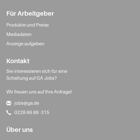
Für Arbeitgeber
Produkte und Preise
Mediadaten
Anzeige aufgeben
Kontakt
Sie interessieren sich für eine
Schaltung auf GA Jobs?
Wir freuen uns auf Ihre Anfrage!
jobs@ga.de
0228 66 88 -315
Über uns