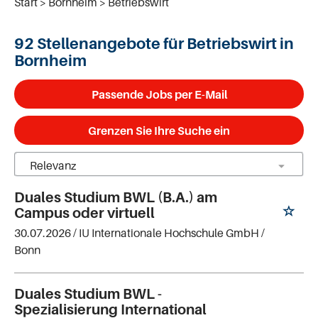
Start
Bornheim
Betriebswirt
92 Stellenangebote für Betriebswirt in
Bornheim
Passende Jobs per E-Mail
Grenzen Sie Ihre Suche ein
Duales Studium BWL (B.A.) am
Campus oder virtuell
30.07.2026 /
IU Internationale Hochschule GmbH
/
Bonn
Duales Studium BWL -
Spezialisierung International