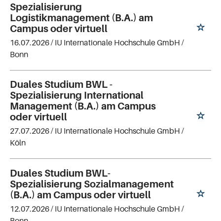
Spezialisierung
Logistikmanagement (B.A.) am
Campus oder virtuell
16.07.2026 /
IU Internationale Hochschule GmbH
/
Bonn
Duales Studium BWL -
Spezialisierung International
Management (B.A.) am Campus
oder virtuell
27.07.2026 /
IU Internationale Hochschule GmbH
/
Köln
Duales Studium BWL-
Spezialisierung Sozialmanagement
(B.A.) am Campus oder virtuell
12.07.2026 /
IU Internationale Hochschule GmbH
/
Bonn