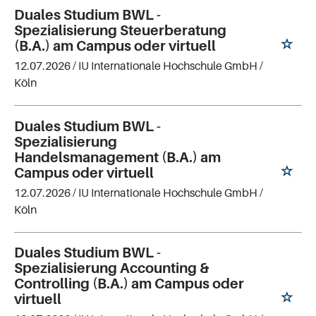
Duales Studium BWL -
Spezialisierung Steuerberatung
(B.A.) am Campus oder virtuell
12.07.2026 /
IU Internationale Hochschule GmbH
/
Köln
Duales Studium BWL -
Spezialisierung
Handelsmanagement (B.A.) am
Campus oder virtuell
12.07.2026 /
IU Internationale Hochschule GmbH
/
Köln
Duales Studium BWL -
Spezialisierung Accounting &
Controlling (B.A.) am Campus oder
virtuell