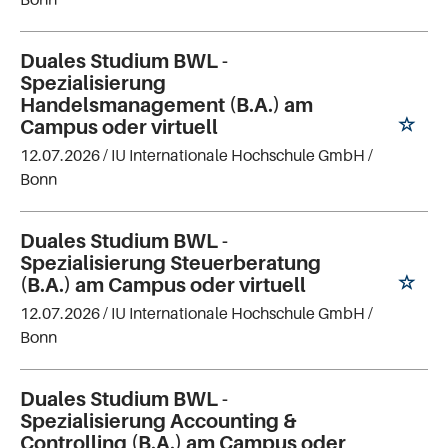
Duales Studium BWL -
Spezialisierung
Handelsmanagement (B.A.) am
Campus oder virtuell
12.07.2026 /
IU Internationale Hochschule GmbH
/
Bonn
Duales Studium BWL -
Spezialisierung Steuerberatung
(B.A.) am Campus oder virtuell
12.07.2026 /
IU Internationale Hochschule GmbH
/
Bonn
Duales Studium BWL -
Spezialisierung Accounting &
Controlling (B.A.) am Campus oder