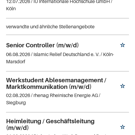
12.07.2026 /
IU Internationale Hochschule GmbH
/
Köln
verwandte und ähnliche Stellenangebote
Senior Controller (m/w/d)
06.08.2026 /
Islamic Relief Deutschland e. V.
/ Köln-
Marsdorf
Werkstudent Ablesemanagement /
Marktkommunikation (m/w/d)
02.08.2026 /
rhenag Rheinische Energie AG
/
Siegburg
Heimleitung / Geschäftsleitung
(m/w/d)