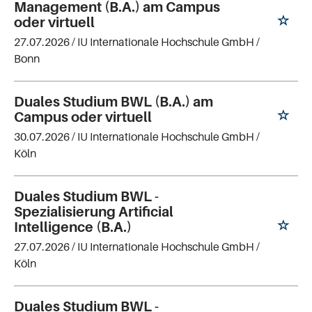
Management (B.A.) am Campus
oder virtuell
27.07.2026 /
IU Internationale Hochschule GmbH
/
Bonn
Duales Studium BWL (B.A.) am
Campus oder virtuell
30.07.2026 /
IU Internationale Hochschule GmbH
/
Köln
Duales Studium BWL -
Spezialisierung Artificial
Intelligence (B.A.)
27.07.2026 /
IU Internationale Hochschule GmbH
/
Köln
Duales Studium BWL -