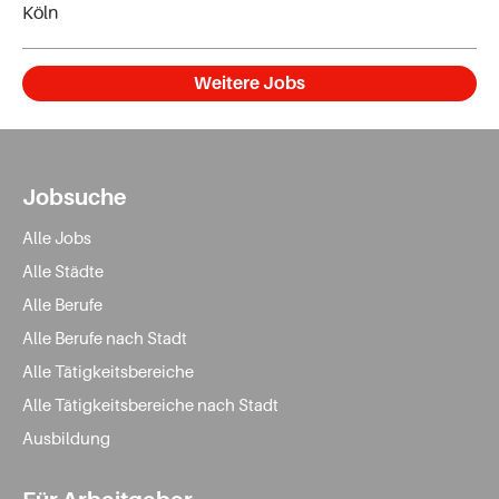
Köln
Weitere Jobs
Jobsuche
Alle Jobs
Alle Städte
Alle Berufe
Alle Berufe nach Stadt
Alle Tätigkeitsbereiche
Alle Tätigkeitsbereiche nach Stadt
Ausbildung