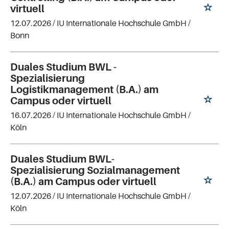
virtuell
12.07.2026 /
IU Internationale Hochschule GmbH
/
Bonn
Duales Studium BWL -
Spezialisierung
Logistikmanagement (B.A.) am
Campus oder virtuell
16.07.2026 /
IU Internationale Hochschule GmbH
/
Köln
Duales Studium BWL-
Spezialisierung Sozialmanagement
(B.A.) am Campus oder virtuell
12.07.2026 /
IU Internationale Hochschule GmbH
/
Köln