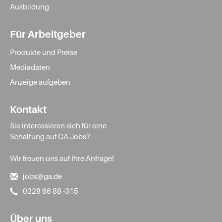
Ausbildung
Für Arbeitgeber
Produkte und Preise
Mediadaten
Anzeige aufgeben
Kontakt
Sie interessieren sich für eine
Schaltung auf GA Jobs?
Wir freuen uns auf Ihre Anfrage!
jobs@ga.de
0228 66 88 -315
Über uns