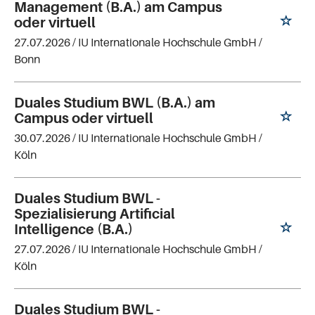
Management (B.A.) am Campus
oder virtuell
27.07.2026 /
IU Internationale Hochschule GmbH
/
Bonn
Duales Studium BWL (B.A.) am
Campus oder virtuell
30.07.2026 /
IU Internationale Hochschule GmbH
/
Köln
Duales Studium BWL -
Spezialisierung Artificial
Intelligence (B.A.)
27.07.2026 /
IU Internationale Hochschule GmbH
/
Köln
Duales Studium BWL -