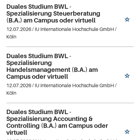
Duales Studium BWL -
Spezialisierung Steuerberatung
(B.A.) am Campus oder virtuell
12.07.2026 /
IU Internationale Hochschule GmbH
/
Köln
Duales Studium BWL -
Spezialisierung
Handelsmanagement (B.A.) am
Campus oder virtuell
12.07.2026 /
IU Internationale Hochschule GmbH
/
Köln
Duales Studium BWL -
Spezialisierung Accounting &
Controlling (B.A.) am Campus oder
virtuell