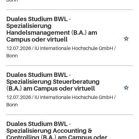
Duales Studium BWL -
Spezialisierung
Handelsmanagement (B.A.) am
Campus oder virtuell
12.07.2026 /
IU Internationale Hochschule GmbH
/
Bonn
Duales Studium BWL -
Spezialisierung Steuerberatung
(B.A.) am Campus oder virtuell
12.07.2026 /
IU Internationale Hochschule GmbH
/
Bonn
Duales Studium BWL -
Spezialisierung Accounting &
Controlling (B.A.) am Campus oder