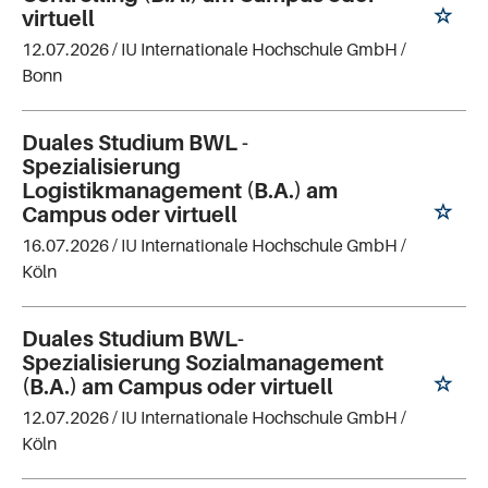
virtuell
12.07.2026 /
IU Internationale Hochschule GmbH
/
Bonn
Duales Studium BWL -
Spezialisierung
Logistikmanagement (B.A.) am
Campus oder virtuell
16.07.2026 /
IU Internationale Hochschule GmbH
/
Köln
Duales Studium BWL-
Spezialisierung Sozialmanagement
(B.A.) am Campus oder virtuell
12.07.2026 /
IU Internationale Hochschule GmbH
/
Köln