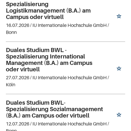
Spezialisierung
Logistikmanagement (B.A.) am
Campus oder virtuell
16.07.2026 /
IU Internationale Hochschule GmbH
/
Bonn
Duales Studium BWL -
Spezialisierung International
Management (B.A.) am Campus
oder virtuell
27.07.2026 /
IU Internationale Hochschule GmbH
/
Köln
Duales Studium BWL-
Spezialisierung Sozialmanagement
(B.A.) am Campus oder virtuell
12.07.2026 /
IU Internationale Hochschule GmbH
/
Bonn