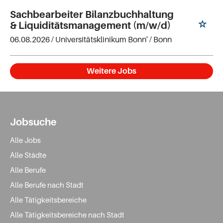
Sachbearbeiter Bilanzbuchhaltung
& Liquiditätsmanagement (m/w/d)
06.08.2026 /
Universitätsklinikum Bonn'
/ Bonn
Weitere Jobs
Jobsuche
Alle Jobs
Alle Städte
Alle Berufe
Alle Berufe nach Stadt
Alle Tätigkeitsbereiche
Alle Tätigkeitsbereiche nach Stadt