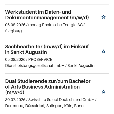
Werkstudent im Daten- und
Dokumentenmanagement (m/w/d)
06.08.2026 /
rhenag Rheinische Energie AG
/
Siegburg
Sachbearbeiter (m/w/d) im Einkauf
in Sankt Augustin
05.08.2026 /
PROSERVICE
Dienstleistungsgesellschaft mbH
/ Sankt Augustin
Dual Studierende zur/zum Bachelor
of Arts Business Administration
(m/w/d)
30.07.2026 /
Swiss Life Select Deutschland GmbH
/
Dortmund, Düsseldorf, Solingen, Köln, Bonn