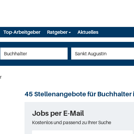
Top-Arbeitgeber
Ratgeber
Aktuelles
r
45 Stellenangebote für Buchhalter 
Jobs per E-Mail
Kostenlos und passend zu Ihrer Suche