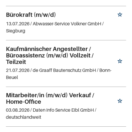
Bürokraft (m/w/d)
13.07.2026 /
Abwasser-Service Volkner GmbH
/
Siegburg
Kaufmännischer Angestellter /
Büroassistenz (m/w/d) Vollzeit /
Teilzeit
21.07.2026 /
de Graaff Bautenschutz GmbH
/ Bonn-
Beuel
Mitarbeiter/in (m/w/d) Verkauf /
Home-Office
03.08.2026 /
Daten Info Service Eibl GmbH
/
deutschlandweit