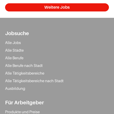
Weitere Jobs
Jobsuche
Alle Jobs
Alle Städte
Alle Berufe
Alle Berufe nach Stadt
Alle Tätigkeitsbereiche
Alle Tätigkeitsbereiche nach Stadt
Ausbildung
Für Arbeitgeber
Produkte und Preise