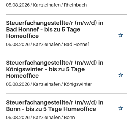
05.08.2026 /
Kanzleihafen
/ Rheinbach
Steuerfachangestellte/r (m/w/d) in
Bad Honnef – bis zu 5 Tage
Homeoffice
05.08.2026 /
Kanzleihafen
/ Bad Honnef
Steuerfachangestellte/r (m/w/d) in
Königswinter – bis zu 5 Tage
Homeoffice
05.08.2026 /
Kanzleihafen
/ Königswinter
Steuerfachangestellte/r (m/w/d) in
Bonn – bis zu 5 Tage Homeoffice
05.08.2026 /
Kanzleihafen
/ Bonn