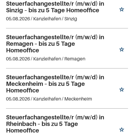
Steuerfachangestellte/r (m/w/d) in
Sinzig – bis zu 5 Tage Homeoffice
05.08.2026 /
Kanzleihafen
/ Sinzig
Steuerfachangestellte/r (m/w/d) in
Remagen – bis zu 5 Tage
Homeoffice
05.08.2026 /
Kanzleihafen
/ Remagen
Steuerfachangestellte/r (m/w/d) in
Meckenheim – bis zu 5 Tage
Homeoffice
05.08.2026 /
Kanzleihafen
/ Meckenheim
Steuerfachangestellte/r (m/w/d) in
Rheinbach – bis zu 5 Tage
Homeoffice