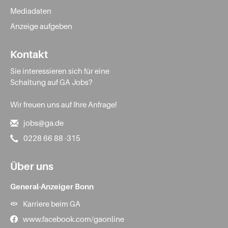
Mediadaten
Anzeige aufgeben
Kontakt
Sie interessieren sich für eine
Schaltung auf GA Jobs?
Wir freuen uns auf Ihre Anfrage!
jobs@ga.de
0228 66 88 -315
Über uns
General-Anzeiger Bonn
Karriere beim GA
www.facebook.com/gaonline