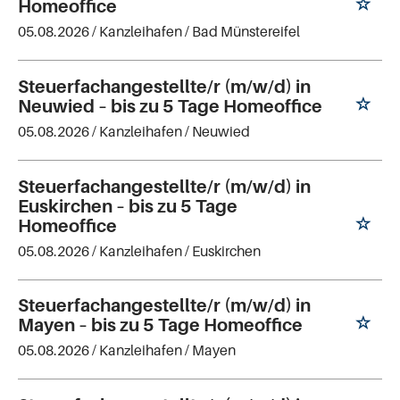
Homeoffice
05.08.2026 /
Kanzleihafen
/ Bad Münstereifel
Steuerfachangestellte/r (m/w/d) in
Neuwied – bis zu 5 Tage Homeoffice
05.08.2026 /
Kanzleihafen
/ Neuwied
Steuerfachangestellte/r (m/w/d) in
Euskirchen – bis zu 5 Tage
Homeoffice
05.08.2026 /
Kanzleihafen
/ Euskirchen
Steuerfachangestellte/r (m/w/d) in
Mayen – bis zu 5 Tage Homeoffice
05.08.2026 /
Kanzleihafen
/ Mayen